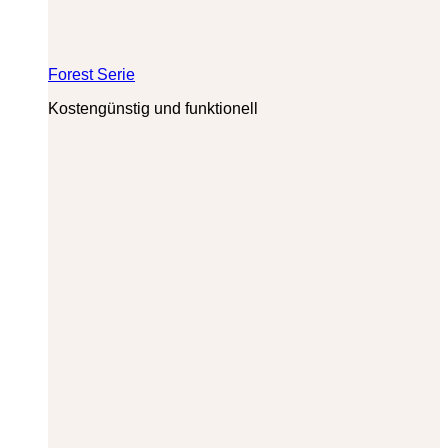
Forest Serie
Kostengünstig und funktionell