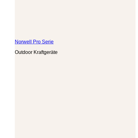
Norwell Pro Serie
Outdoor Kraftgeräte