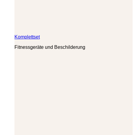
Komplettset
Fitnessgeräte und Beschilderung