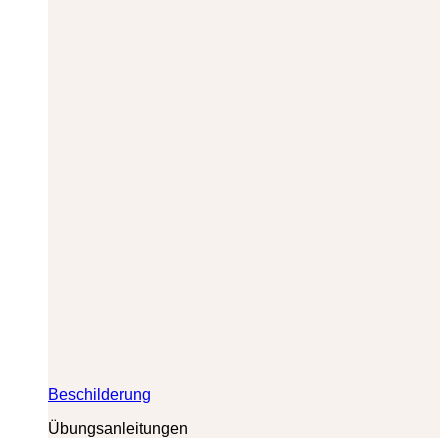
Beschilderung
Übungsanleitungen