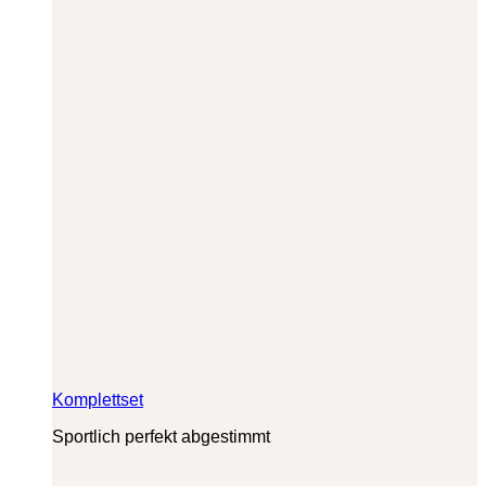
Komplettset
Sportlich perfekt abgestimmt