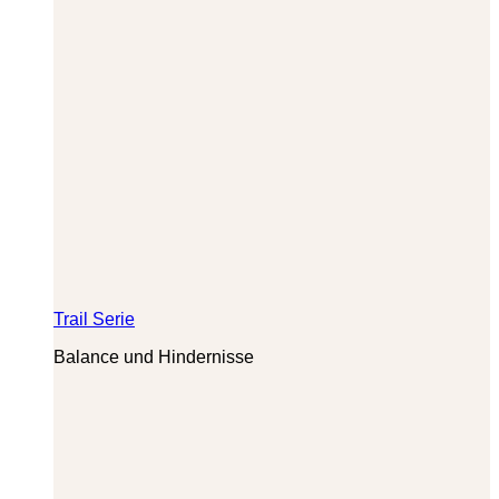
Trail Serie
Balance und Hindernisse