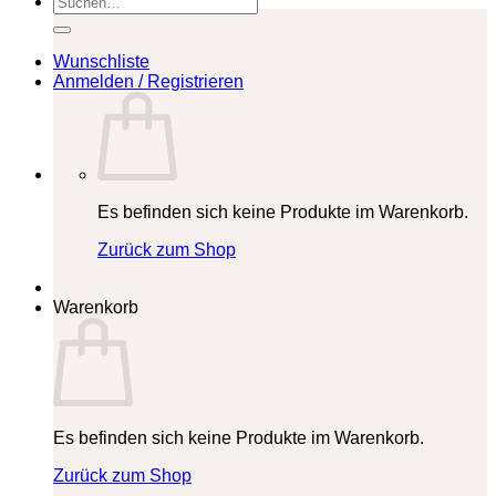
nach:
Wunschliste
Anmelden / Registrieren
Es befinden sich keine Produkte im Warenkorb.
Zurück zum Shop
Warenkorb
Es befinden sich keine Produkte im Warenkorb.
Zurück zum Shop