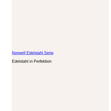
Norwell Edelstahl Serie
Edelstahl in Perfektion