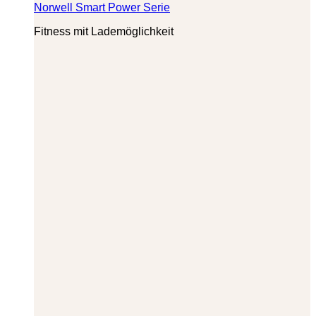
Norwell Smart Power Serie
Fitness mit Lademöglichkeit