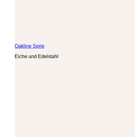
Oakline Serie
Eiche und Edelstahl