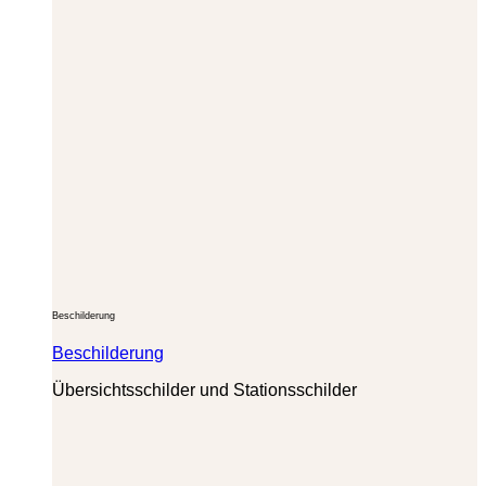
Beschilderung
Beschilderung
Übersichtsschilder und Stationsschilder