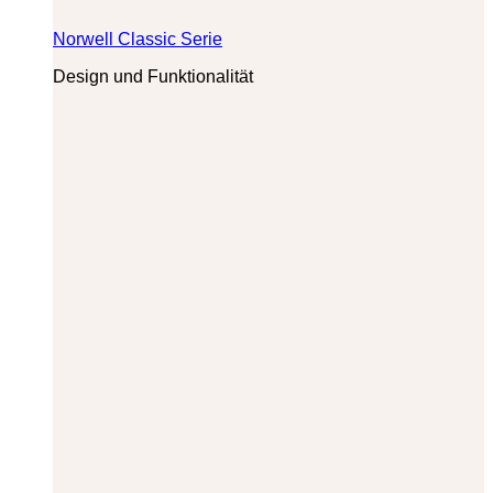
Norwell Classic Serie
Design und Funktionalität