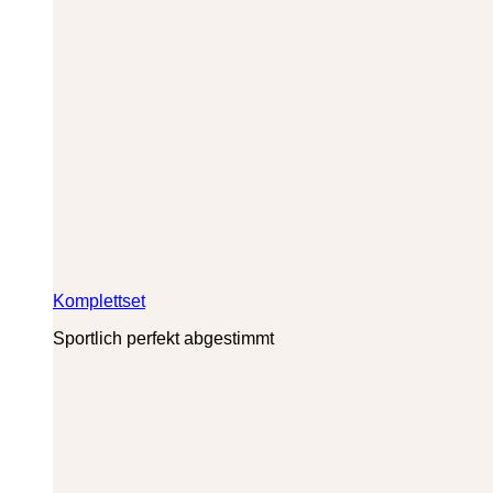
Komplettset
Sportlich perfekt abgestimmt