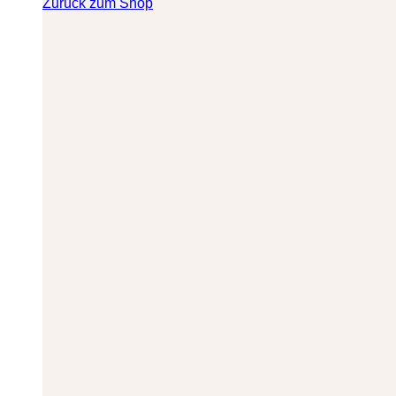
Zurück zum Shop