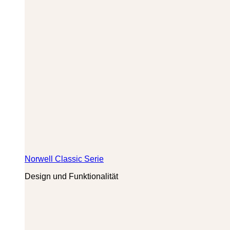
Norwell Classic Serie
Design und Funktionalität