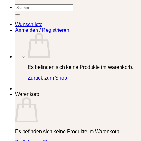
Suchen
nach:
Wunschliste
Anmelden / Registrieren
Es befinden sich keine Produkte im Warenkorb.
Zurück zum Shop
Warenkorb
Es befinden sich keine Produkte im Warenkorb.