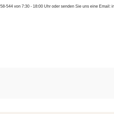
958-544
von 7:30 - 18:00 Uhr oder senden Sie uns eine Email:
i