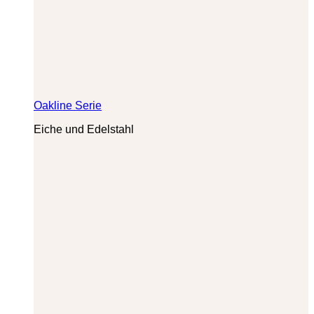
Oakline Serie
Eiche und Edelstahl