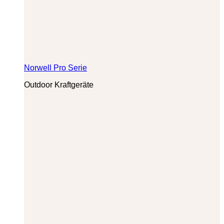
Norwell Pro Serie
Outdoor Kraftgeräte