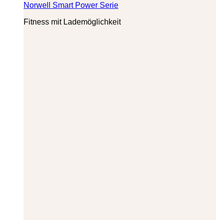
Norwell Smart Power Serie
Fitness mit Lademöglichkeit