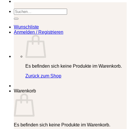
Suchen
nach:
Wunschliste
Anmelden / Registrieren
Es befinden sich keine Produkte im Warenkorb.
Zurück zum Shop
Warenkorb
Es befinden sich keine Produkte im Warenkorb.