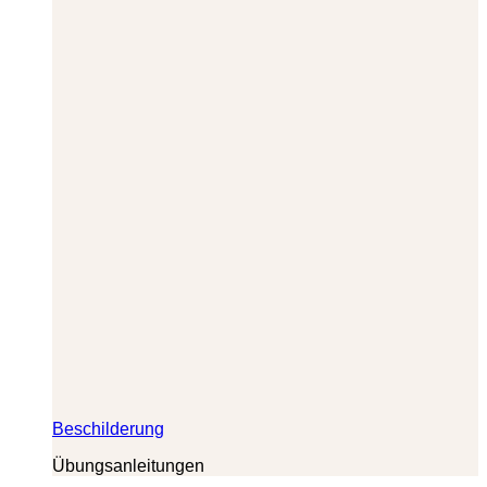
Beschilderung
Übungsanleitungen