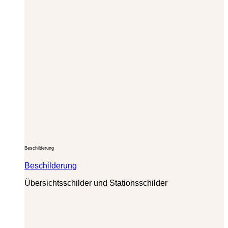
Beschilderung
Beschilderung
Übersichtsschilder und Stationsschilder