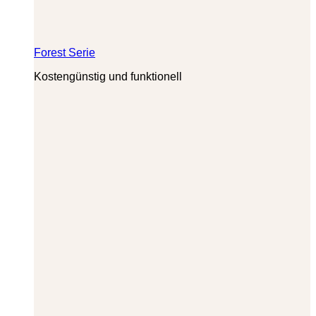
Forest Serie
Kostengünstig und funktionell