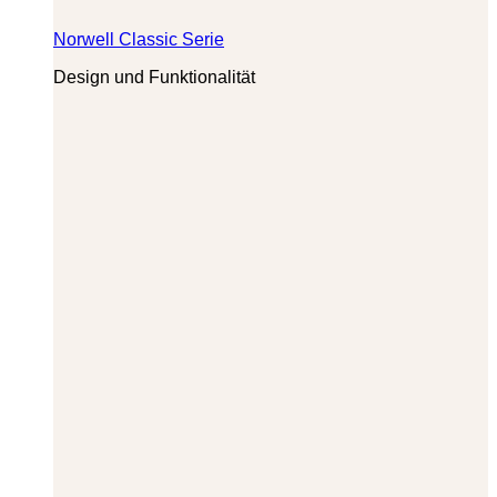
Norwell Classic Serie
Design und Funktionalität