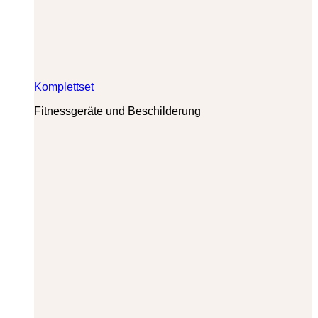
Komplettset
Fitnessgeräte und Beschilderung