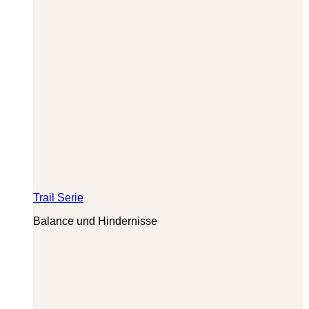
Trail Serie
Balance und Hindernisse