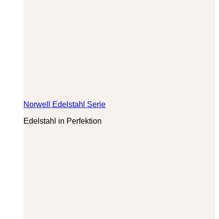
Norwell Edelstahl Serie
Edelstahl in Perfektion