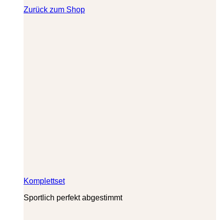
Zurück zum Shop
Komplettset
Sportlich perfekt abgestimmt