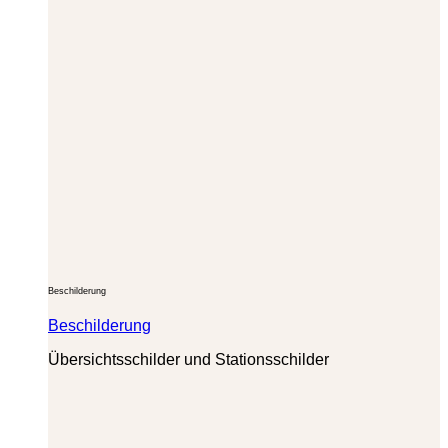
Beschilderung
Beschilderung
Übersichtsschilder und Stationsschilder