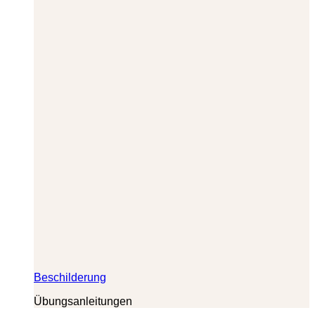
Beschilderung
Übungsanleitungen