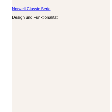
Norwell Classic Serie
Design und Funktionalität