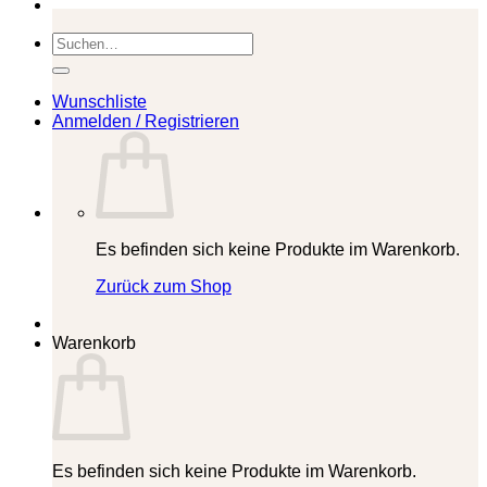
Suchen
nach:
Wunschliste
Anmelden / Registrieren
Es befinden sich keine Produkte im Warenkorb.
Zurück zum Shop
Warenkorb
Es befinden sich keine Produkte im Warenkorb.