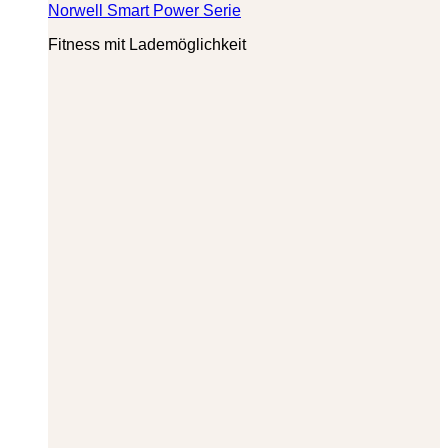
Norwell Smart Power Serie
Fitness mit Lademöglichkeit