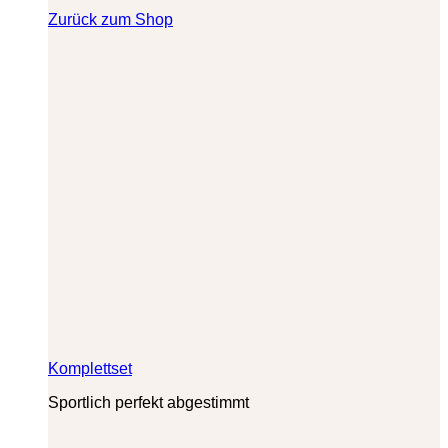
Zurück zum Shop
Komplettset
Sportlich perfekt abgestimmt