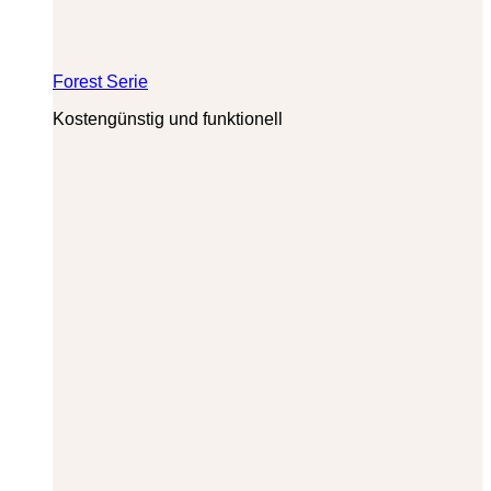
Forest Serie
Kostengünstig und funktionell