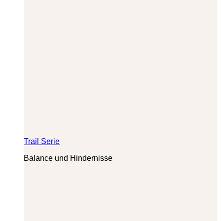
Trail Serie
Balance und Hindernisse