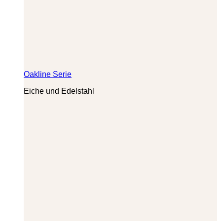
Oakline Serie
Eiche und Edelstahl