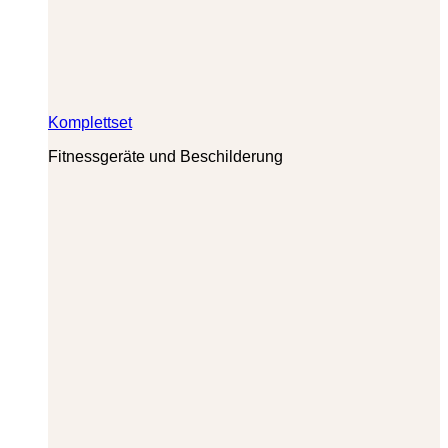
Komplettset
Fitnessgeräte und Beschilderung