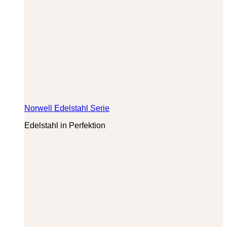
Norwell Edelstahl Serie
Edelstahl in Perfektion