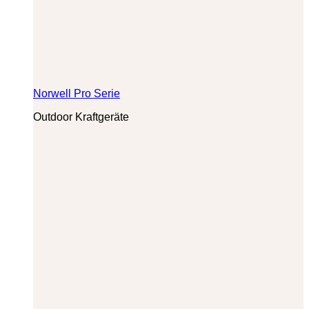
Norwell Pro Serie
Outdoor Kraftgeräte