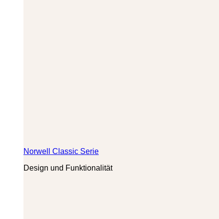
Norwell Classic Serie
Design und Funktionalität