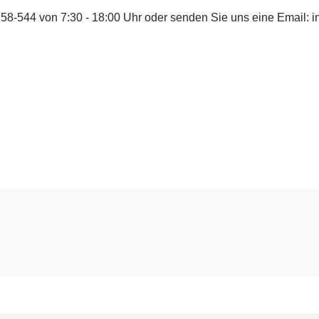
958-544
von 7:30 - 18:00 Uhr oder senden Sie uns eine Email:
i