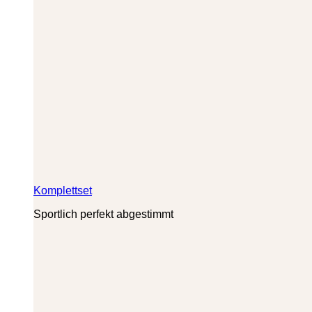
Komplettset
Sportlich perfekt abgestimmt