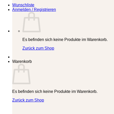
Wunschliste
Anmelden / Registrieren
Es befinden sich keine Produkte im Warenkorb.
Zurück zum Shop
Warenkorb
Es befinden sich keine Produkte im Warenkorb.
Zurück zum Shop