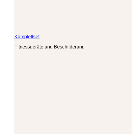
Komplettset
Fitnessgeräte und Beschilderung