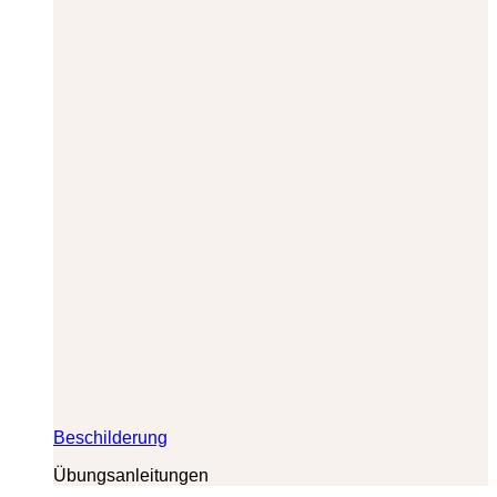
Beschilderung
Übungsanleitungen