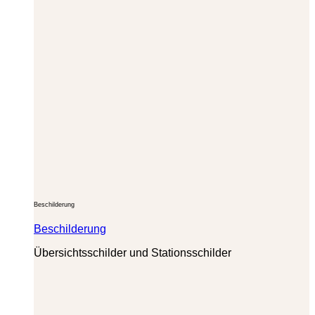
Beschilderung
Beschilderung
Übersichtsschilder und Stationsschilder