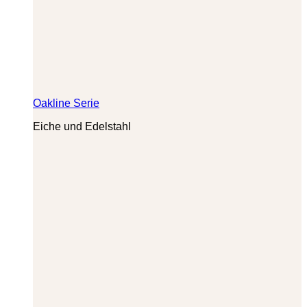
Oakline Serie
Eiche und Edelstahl