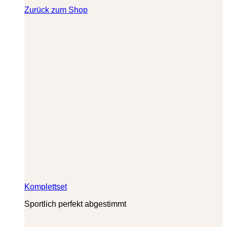
Zurück zum Shop
Komplettset
Sportlich perfekt abgestimmt