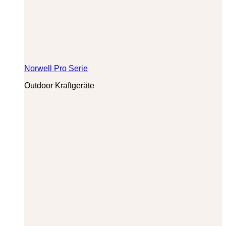
Norwell Pro Serie
Outdoor Kraftgeräte