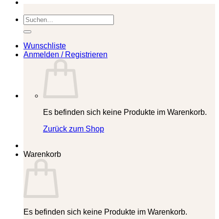
Suchen
nach:
Wunschliste
Anmelden / Registrieren
Es befinden sich keine Produkte im Warenkorb.
Zurück zum Shop
Warenkorb
Es befinden sich keine Produkte im Warenkorb.