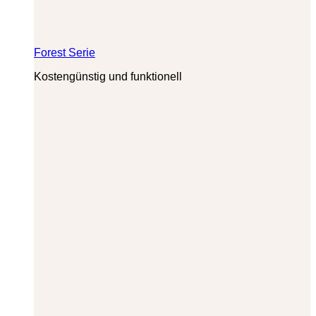
Forest Serie
Kostengünstig und funktionell