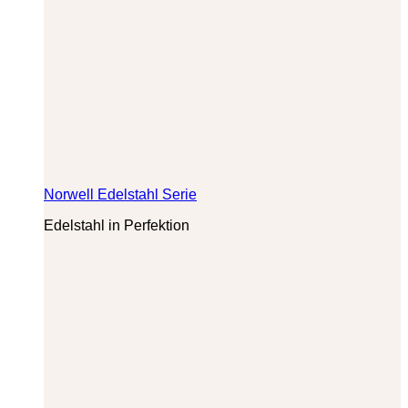
Norwell Edelstahl Serie
Edelstahl in Perfektion