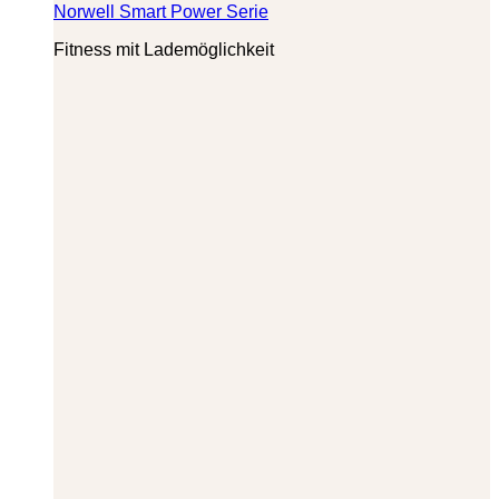
Norwell Smart Power Serie
Fitness mit Lademöglichkeit