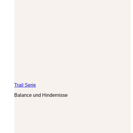
Trail Serie
Balance und Hindernisse