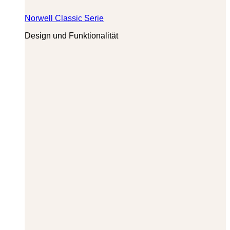
Norwell Classic Serie
Design und Funktionalität