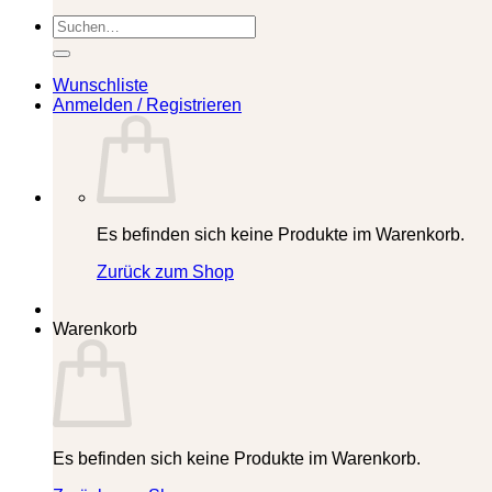
Suchen
nach:
Wunschliste
Anmelden / Registrieren
Es befinden sich keine Produkte im Warenkorb.
Zurück zum Shop
Warenkorb
Es befinden sich keine Produkte im Warenkorb.