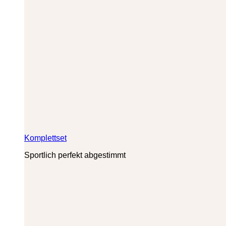
Komplettset
Sportlich perfekt abgestimmt