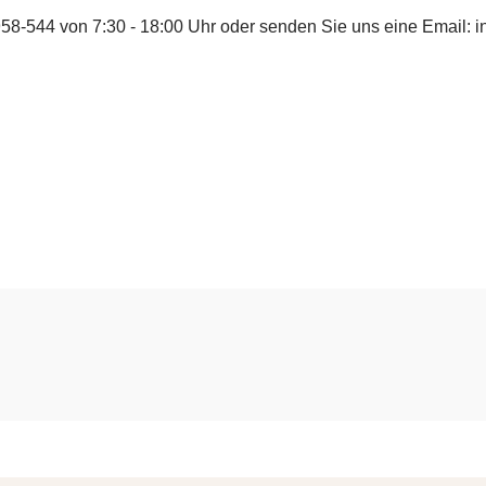
958-544
von 7:30 - 18:00 Uhr oder senden Sie uns eine Email:
i