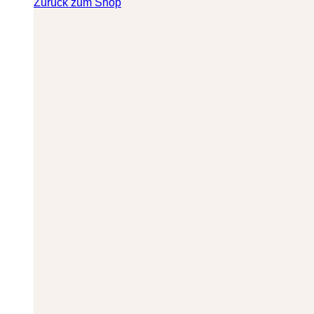
Zurück zum Shop