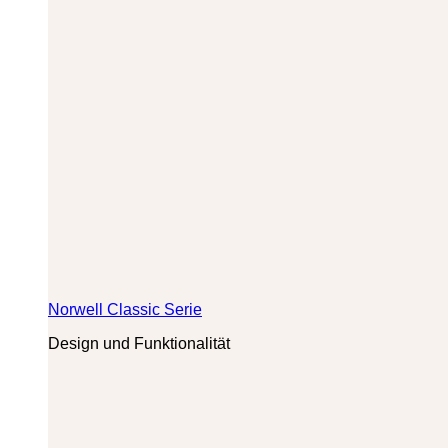
Norwell Classic Serie
Design und Funktionalität