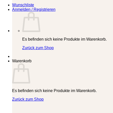
Wunschliste
Anmelden / Registrieren
Es befinden sich keine Produkte im Warenkorb.
Zurück zum Shop
Warenkorb
Es befinden sich keine Produkte im Warenkorb.
Zurück zum Shop