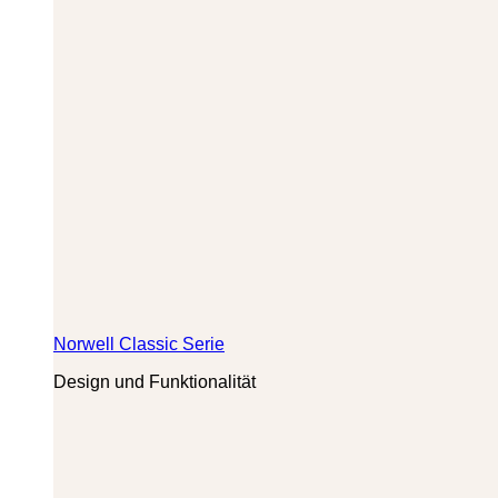
Norwell Classic Serie
Design und Funktionalität