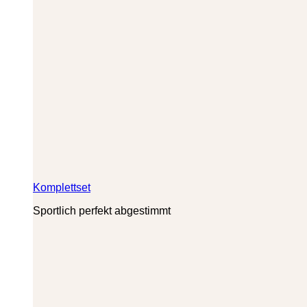
Komplettset
Sportlich perfekt abgestimmt