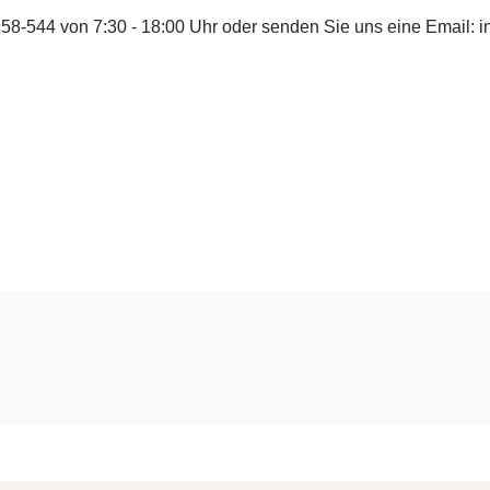
958-544
von 7:30 - 18:00 Uhr oder senden Sie uns eine Email:
i