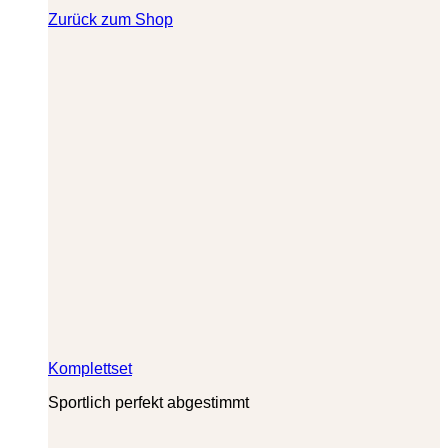
Zurück zum Shop
Komplettset
Sportlich perfekt abgestimmt