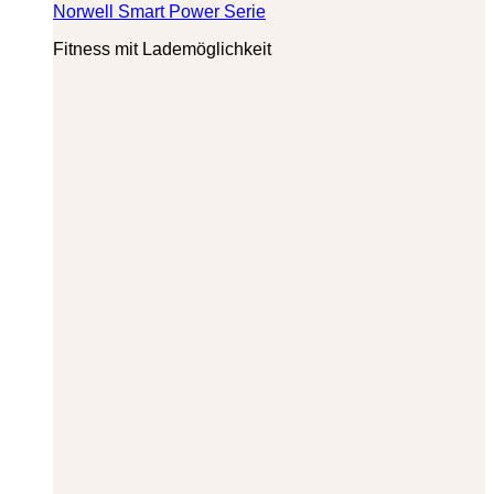
Norwell Smart Power Serie
Fitness mit Lademöglichkeit