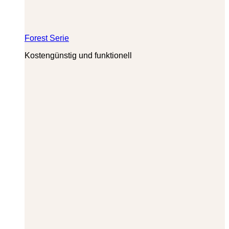
Forest Serie
Kostengünstig und funktionell