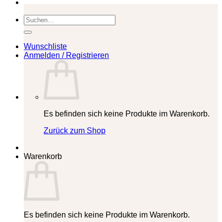
Suchen
nach:
Wunschliste
Anmelden / Registrieren
Es befinden sich keine Produkte im Warenkorb.
Zurück zum Shop
Warenkorb
Es befinden sich keine Produkte im Warenkorb.