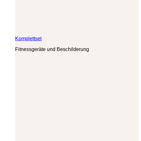
Komplettset
Fitnessgeräte und Beschilderung