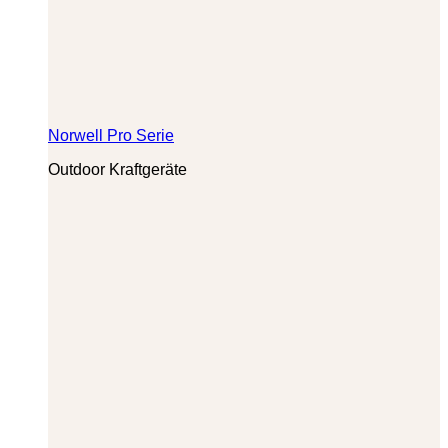
Norwell Pro Serie
Outdoor Kraftgeräte