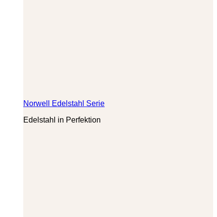
Norwell Edelstahl Serie
Edelstahl in Perfektion