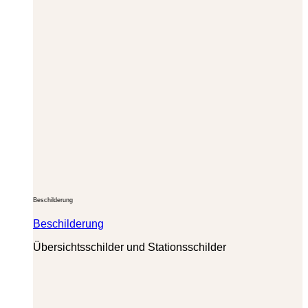
Beschilderung
Beschilderung
Übersichtsschilder und Stationsschilder