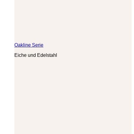
Oakline Serie
Eiche und Edelstahl