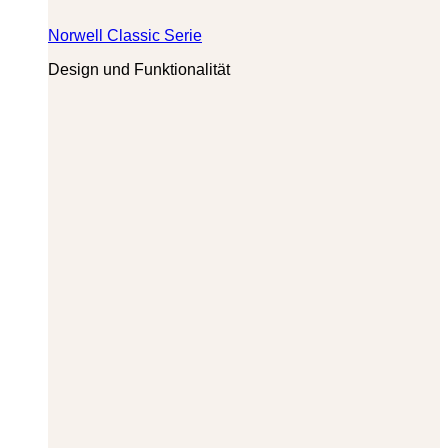
Norwell Classic Serie
Design und Funktionalität