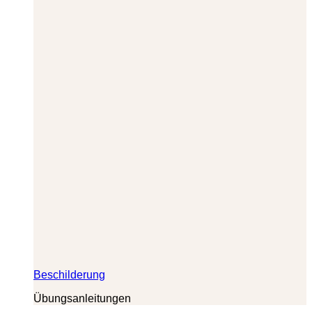
Beschilderung
Übungsanleitungen