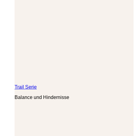
Trail Serie
Balance und Hindernisse