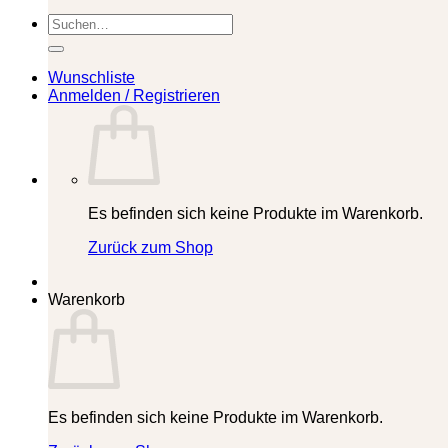
Suchen
nach:
Wunschliste
Anmelden / Registrieren
Es befinden sich keine Produkte im Warenkorb.
Zurück zum Shop
Warenkorb
Es befinden sich keine Produkte im Warenkorb.