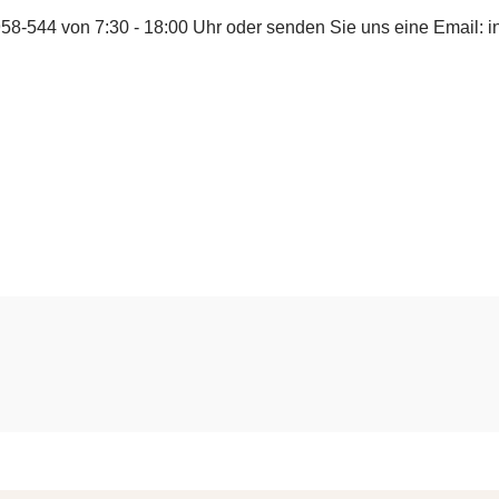
958-544
von 7:30 - 18:00 Uhr oder senden Sie uns eine Email:
i