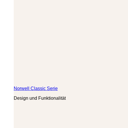
Norwell Classic Serie
Design und Funktionalität