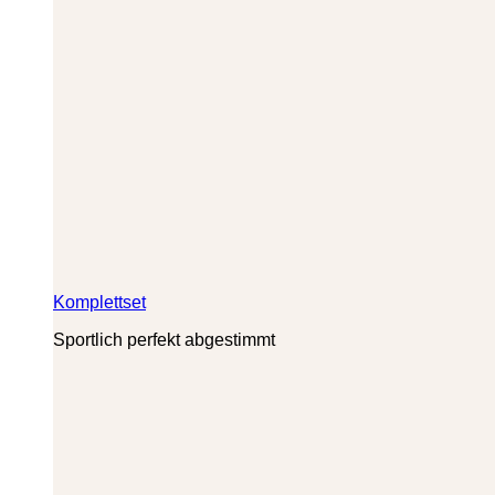
Komplettset
Sportlich perfekt abgestimmt