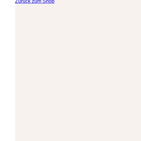
Zurück zum Shop