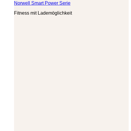
Norwell Smart Power Serie
Fitness mit Lademöglichkeit