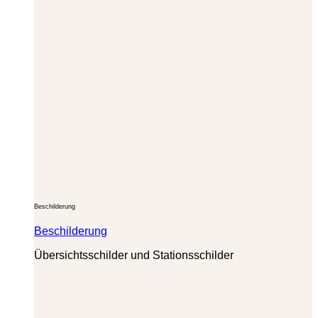
Beschilderung
Beschilderung
Übersichtsschilder und Stationsschilder