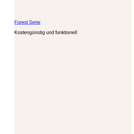
Forest Serie
Kostengünstig und funktionell