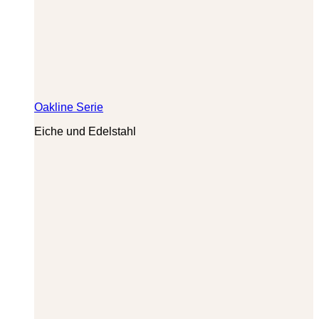
Oakline Serie
Eiche und Edelstahl