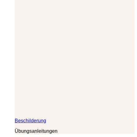
Beschilderung
Übungsanleitungen