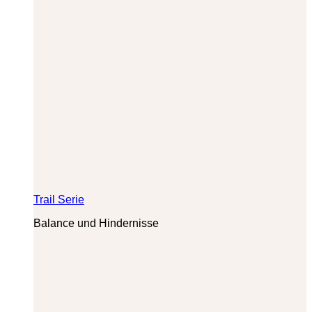
Trail Serie
Balance und Hindernisse