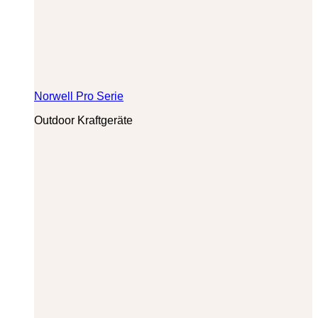
Norwell Pro Serie
Outdoor Kraftgeräte