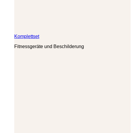
Komplettset
Fitnessgeräte und Beschilderung