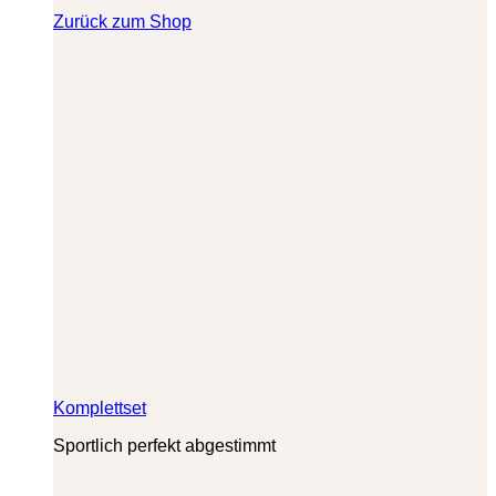
Zurück zum Shop
Komplettset
Sportlich perfekt abgestimmt