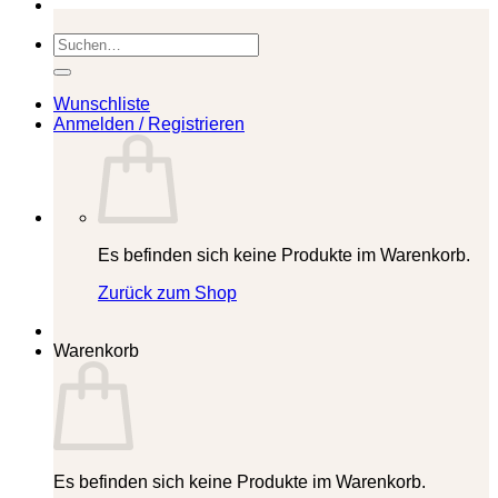
Suchen
nach:
Wunschliste
Anmelden / Registrieren
Es befinden sich keine Produkte im Warenkorb.
Zurück zum Shop
Warenkorb
Es befinden sich keine Produkte im Warenkorb.