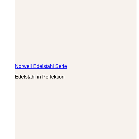
Norwell Edelstahl Serie
Edelstahl in Perfektion