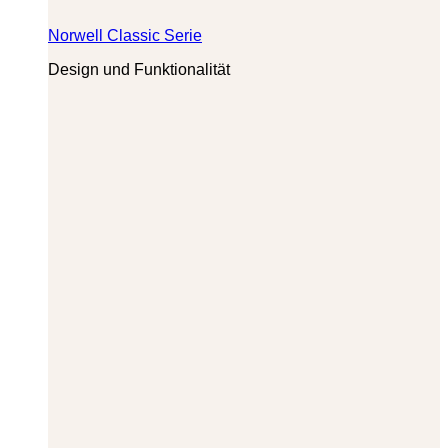
Norwell Classic Serie
Design und Funktionalität