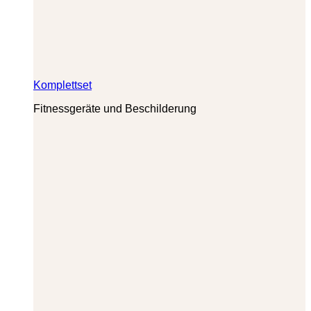
Komplettset
Fitnessgeräte und Beschilderung