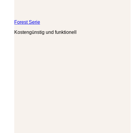
Forest Serie
Kostengünstig und funktionell