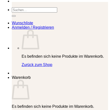
Suchen
nach:
Wunschliste
Anmelden / Registrieren
Es befinden sich keine Produkte im Warenkorb.
Zurück zum Shop
Warenkorb
Es befinden sich keine Produkte im Warenkorb.