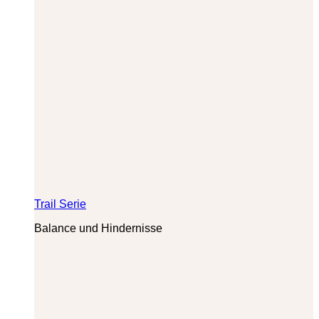
Trail Serie
Balance und Hindernisse