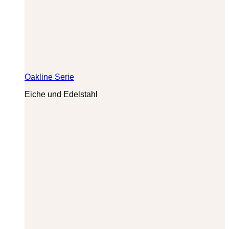
Oakline Serie
Eiche und Edelstahl