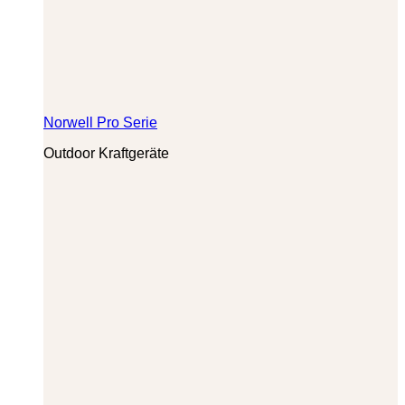
Norwell Pro Serie
Outdoor Kraftgeräte