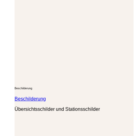
Beschilderung
Beschilderung
Übersichtsschilder und Stationsschilder