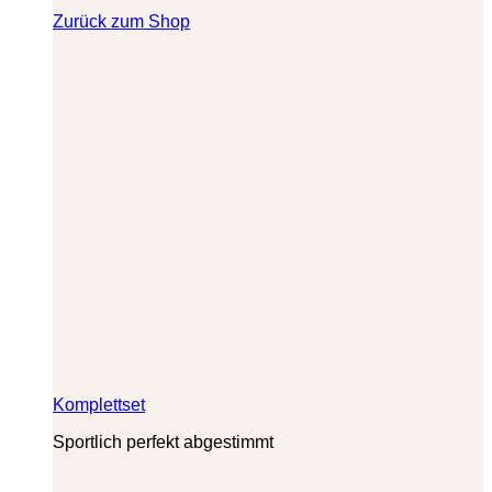
Zurück zum Shop
Komplettset
Sportlich perfekt abgestimmt