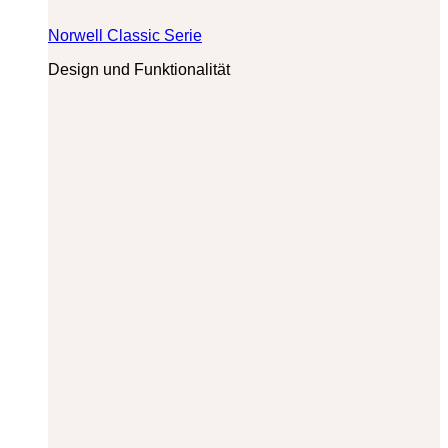
Norwell Classic Serie
Design und Funktionalität