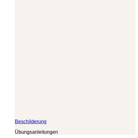
Beschilderung
Übungsanleitungen