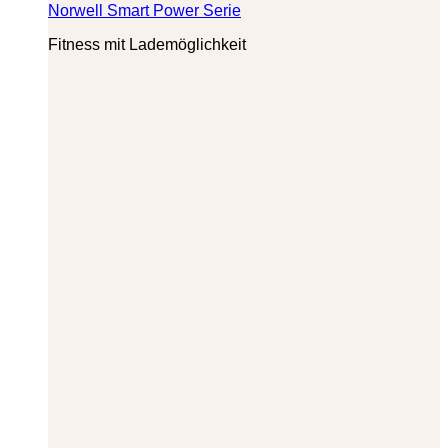
Norwell Smart Power Serie
Fitness mit Lademöglichkeit