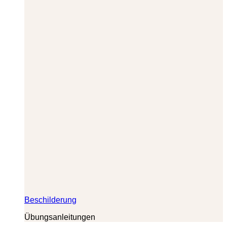
Beschilderung
Übungsanleitungen