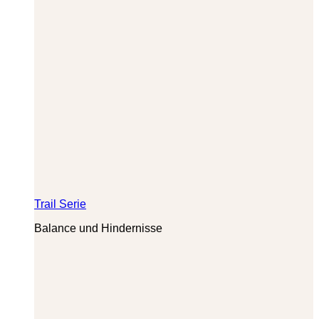
Trail Serie
Balance und Hindernisse