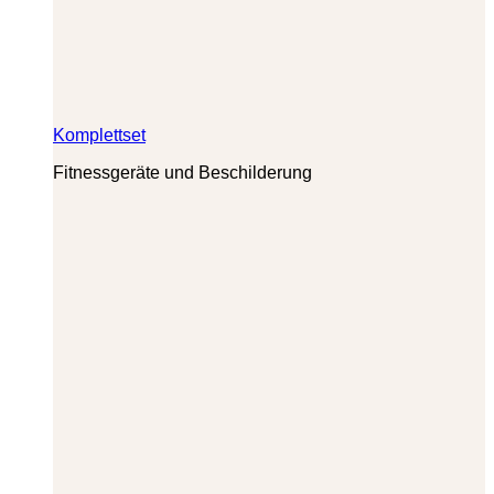
Komplettset
Fitnessgeräte und Beschilderung