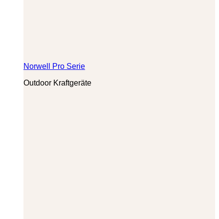
Norwell Pro Serie
Outdoor Kraftgeräte