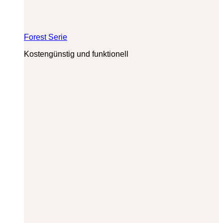
Forest Serie
Kostengünstig und funktionell