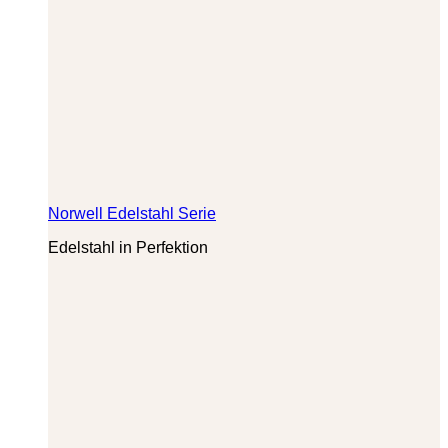
Norwell Edelstahl Serie
Edelstahl in Perfektion