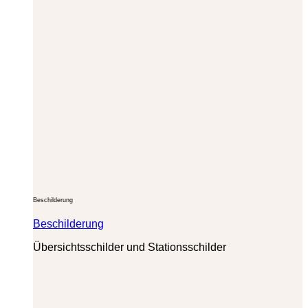
Beschilderung
Beschilderung
Übersichtsschilder und Stationsschilder