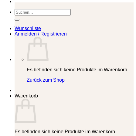
Suchen
nach:
Wunschliste
Anmelden / Registrieren
Es befinden sich keine Produkte im Warenkorb.
Zurück zum Shop
Warenkorb
Es befinden sich keine Produkte im Warenkorb.