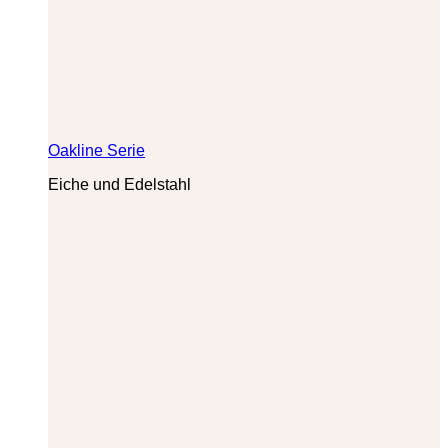
Oakline Serie
Eiche und Edelstahl