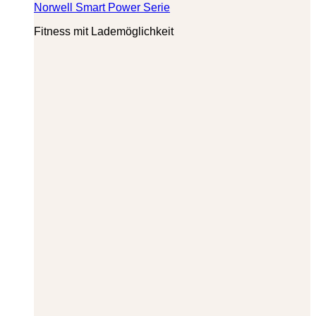
Norwell Smart Power Serie
Fitness mit Lademöglichkeit