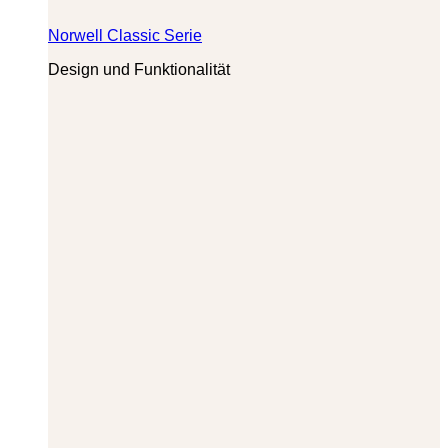
Norwell Classic Serie
Design und Funktionalität