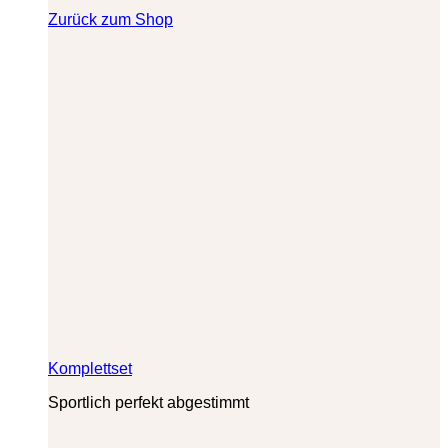
Zurück zum Shop
Komplettset
Sportlich perfekt abgestimmt