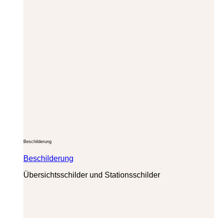
Beschilderung
Beschilderung
Übersichtsschilder und Stationsschilder