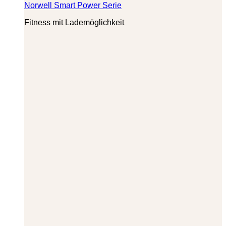
Norwell Smart Power Serie
Fitness mit Lademöglichkeit