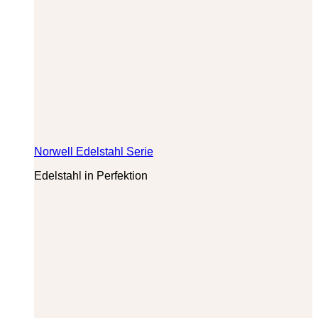
Norwell Edelstahl Serie
Edelstahl in Perfektion