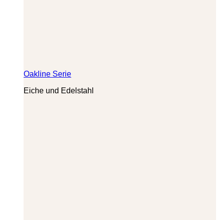
Oakline Serie
Eiche und Edelstahl