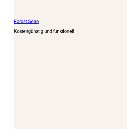
Forest Serie
Kostengünstig und funktionell