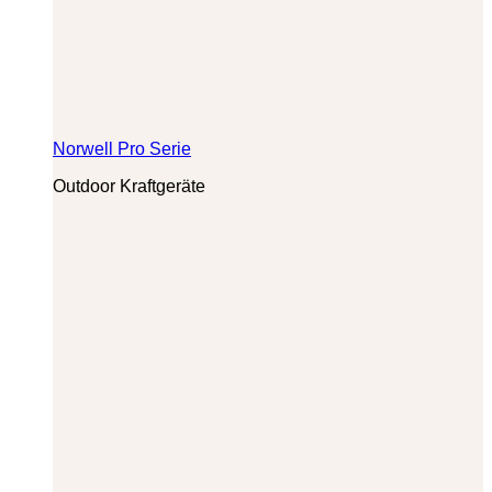
Norwell Pro Serie
Outdoor Kraftgeräte