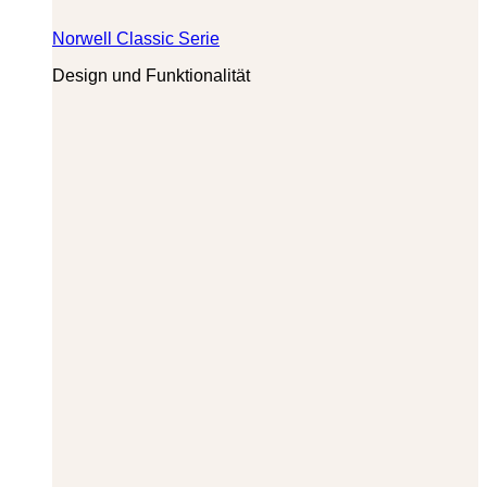
Norwell Classic Serie
Design und Funktionalität