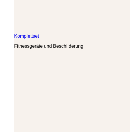
Komplettset
Fitnessgeräte und Beschilderung