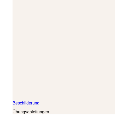
Beschilderung
Übungsanleitungen