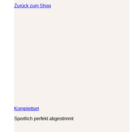
Zurück zum Shop
Komplettset
Sportlich perfekt abgestimmt