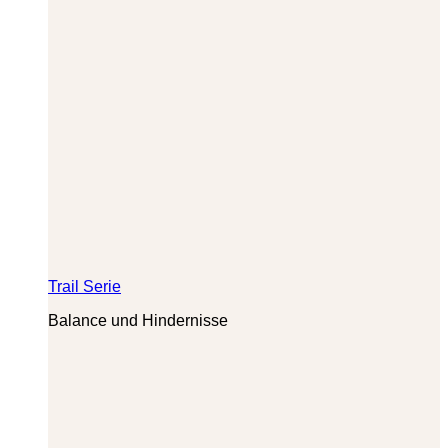
Trail Serie
Balance und Hindernisse