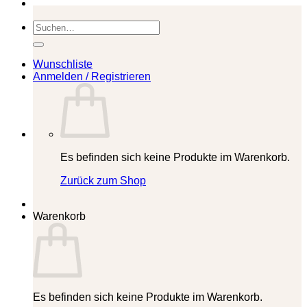
Suchen
nach:
Wunschliste
Anmelden / Registrieren
Es befinden sich keine Produkte im Warenkorb.
Zurück zum Shop
Warenkorb
Es befinden sich keine Produkte im Warenkorb.