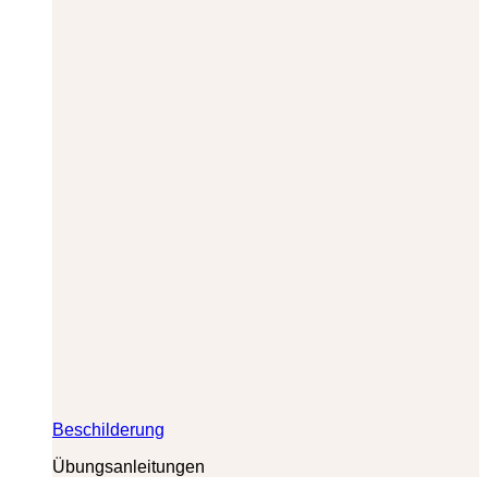
Beschilderung
Übungsanleitungen