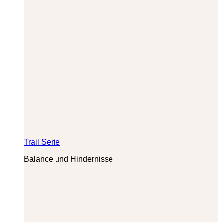
Trail Serie
Balance und Hindernisse