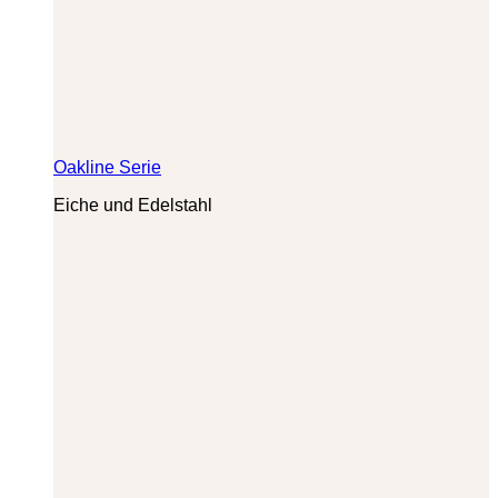
Oakline Serie
Eiche und Edelstahl