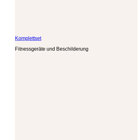
Komplettset
Fitnessgeräte und Beschilderung