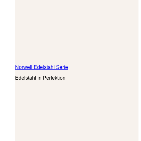
Norwell Edelstahl Serie
Edelstahl in Perfektion