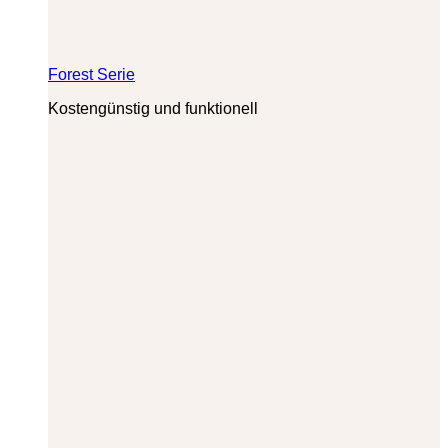
Forest Serie
Kostengünstig und funktionell