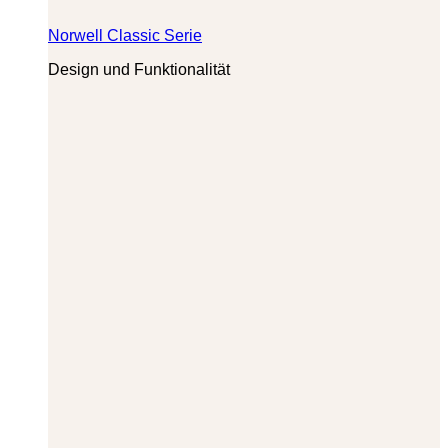
Norwell Classic Serie
Design und Funktionalität