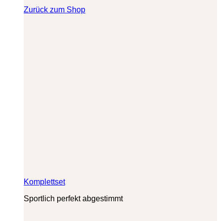
Zurück zum Shop
Komplettset
Sportlich perfekt abgestimmt