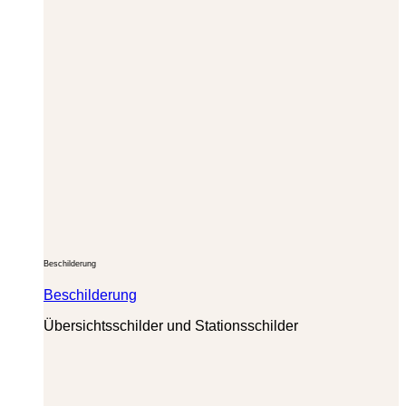
Beschilderung
Beschilderung
Übersichtsschilder und Stationsschilder