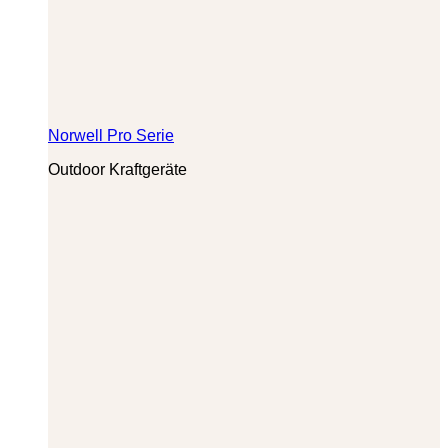
Norwell Pro Serie
Outdoor Kraftgeräte