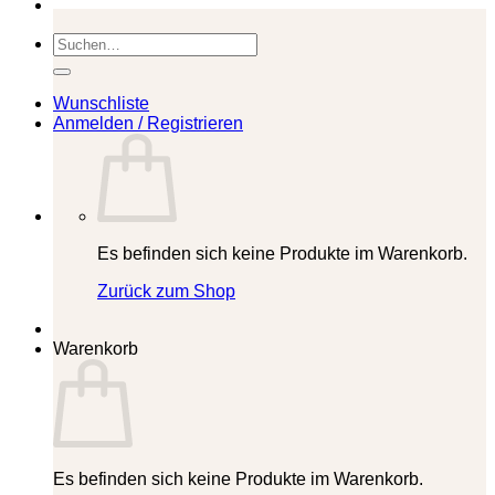
Suchen
nach:
Wunschliste
Anmelden / Registrieren
Es befinden sich keine Produkte im Warenkorb.
Zurück zum Shop
Warenkorb
Es befinden sich keine Produkte im Warenkorb.