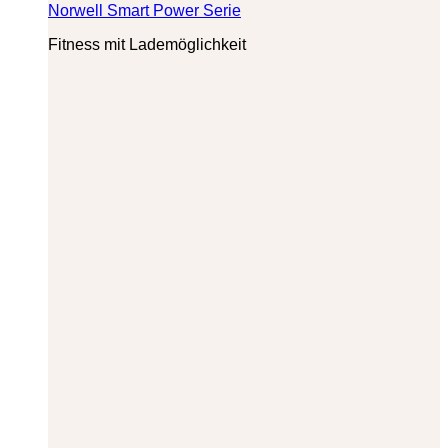
Norwell Smart Power Serie
Fitness mit Lademöglichkeit