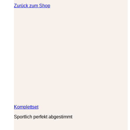
Zurück zum Shop
Komplettset
Sportlich perfekt abgestimmt