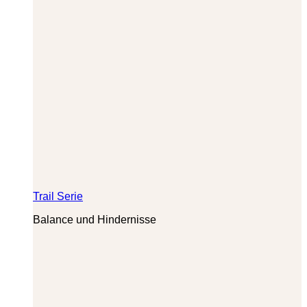
Trail Serie
Balance und Hindernisse