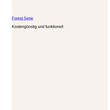
Forest Serie
Kostengünstig und funktionell