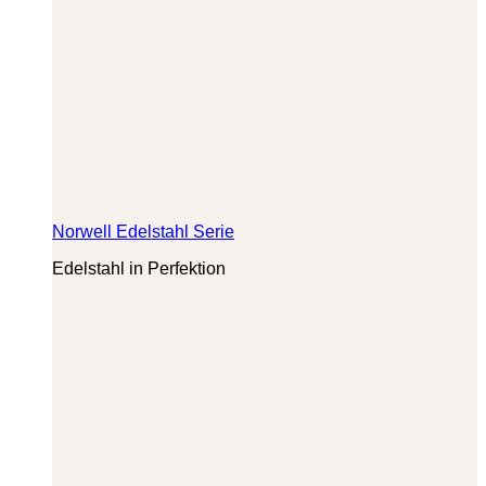
Norwell Edelstahl Serie
Edelstahl in Perfektion