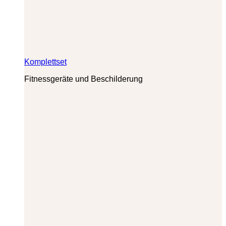
Komplettset
Fitnessgeräte und Beschilderung