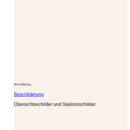
Beschilderung
Beschilderung
Übersichtsschilder und Stationsschilder