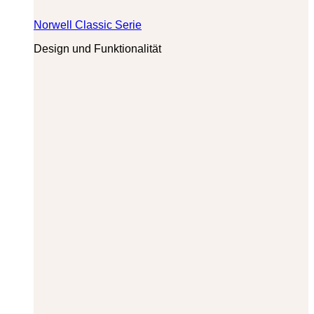
Norwell Classic Serie
Design und Funktionalität