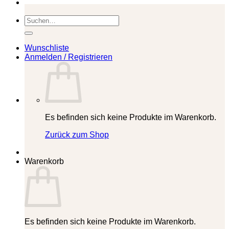
Suchen
nach:
Wunschliste
Anmelden / Registrieren
Es befinden sich keine Produkte im Warenkorb.
Zurück zum Shop
Warenkorb
Es befinden sich keine Produkte im Warenkorb.