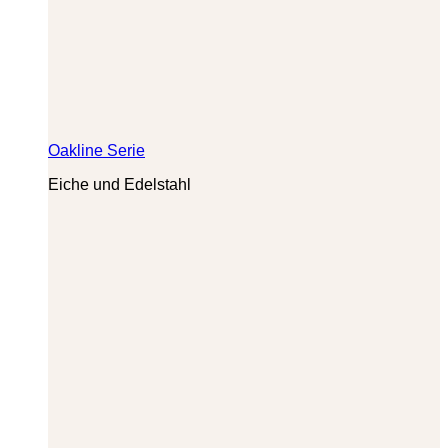
Oakline Serie
Eiche und Edelstahl