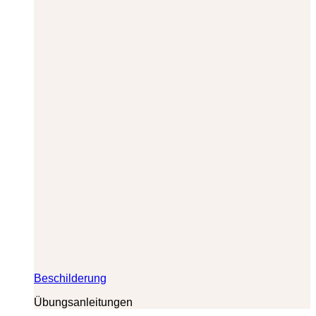
Beschilderung
Übungsanleitungen