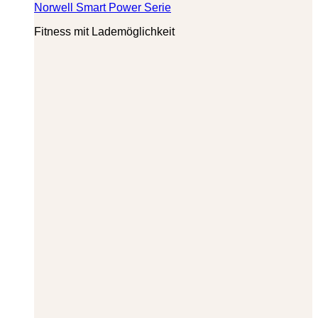
Norwell Smart Power Serie
Fitness mit Lademöglichkeit