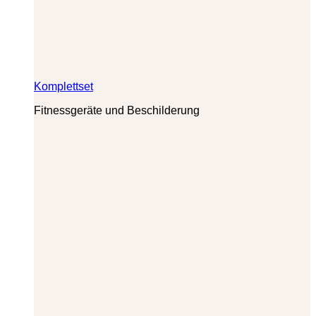
Komplettset
Fitnessgeräte und Beschilderung