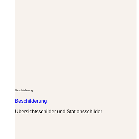
Beschilderung
Beschilderung
Übersichtsschilder und Stationsschilder