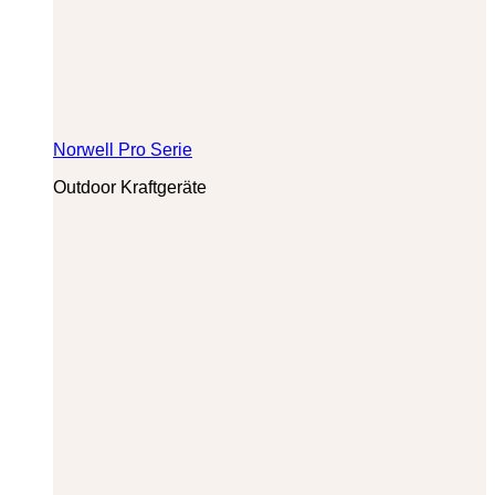
Norwell Pro Serie
Outdoor Kraftgeräte