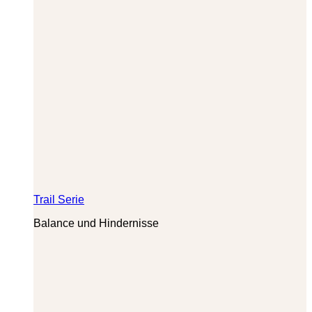
Trail Serie
Balance und Hindernisse