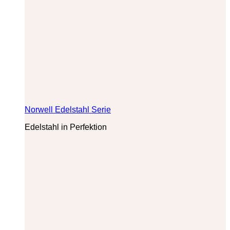
Norwell Edelstahl Serie
Edelstahl in Perfektion