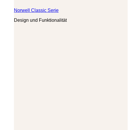
Norwell Classic Serie
Design und Funktionalität