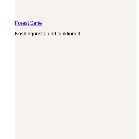
Forest Serie
Kostengünstig und funktionell