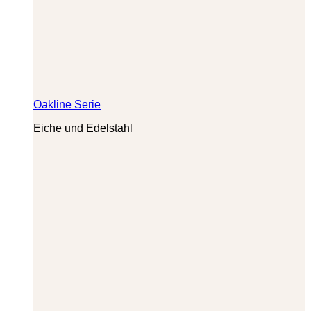
Oakline Serie
Eiche und Edelstahl