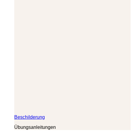
Beschilderung
Übungsanleitungen