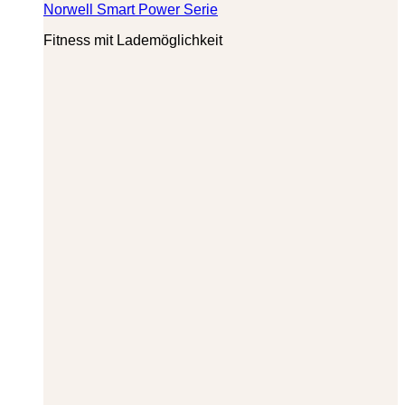
Norwell Smart Power Serie
Fitness mit Lademöglichkeit