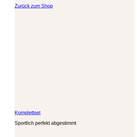
Zurück zum Shop
Komplettset
Sportlich perfekt abgestimmt