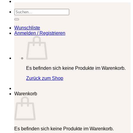
Suchen
nach:
Wunschliste
Anmelden / Registrieren
Es befinden sich keine Produkte im Warenkorb.
Zurück zum Shop
Warenkorb
Es befinden sich keine Produkte im Warenkorb.