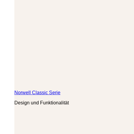
Norwell Classic Serie
Design und Funktionalität