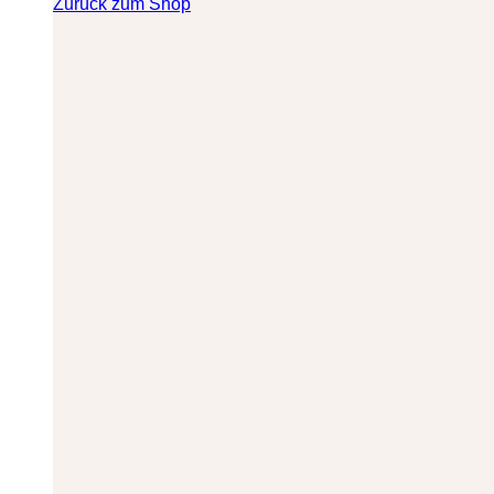
Zurück zum Shop