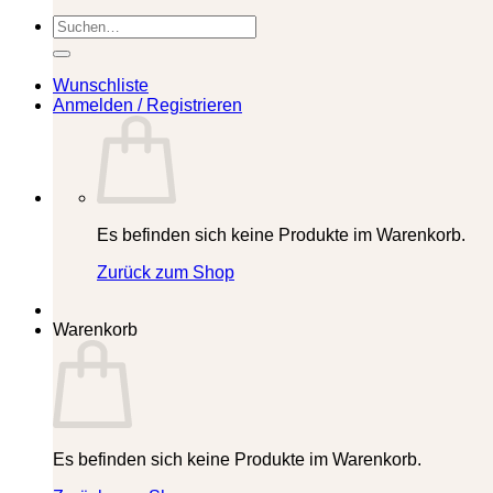
Suchen
nach:
Wunschliste
Anmelden / Registrieren
Es befinden sich keine Produkte im Warenkorb.
Zurück zum Shop
Warenkorb
Es befinden sich keine Produkte im Warenkorb.