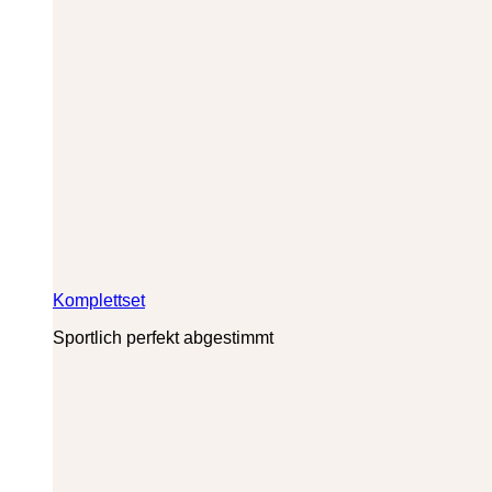
Komplettset
Sportlich perfekt abgestimmt