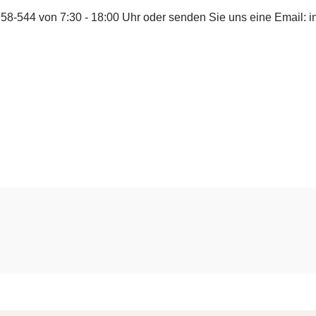
958-544
von 7:30 - 18:00 Uhr oder senden Sie uns eine Email:
i