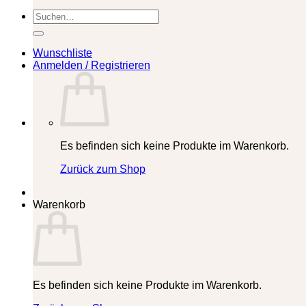
Suchen
nach:
Wunschliste
Anmelden / Registrieren
Es befinden sich keine Produkte im Warenkorb.
Zurück zum Shop
Warenkorb
Es befinden sich keine Produkte im Warenkorb.