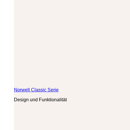
Norwell Classic Serie
Design und Funktionalität