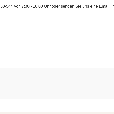
958-544
von 7:30 - 18:00 Uhr oder senden Sie uns eine Email:
i