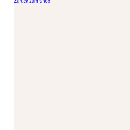
Zurück zum Shop