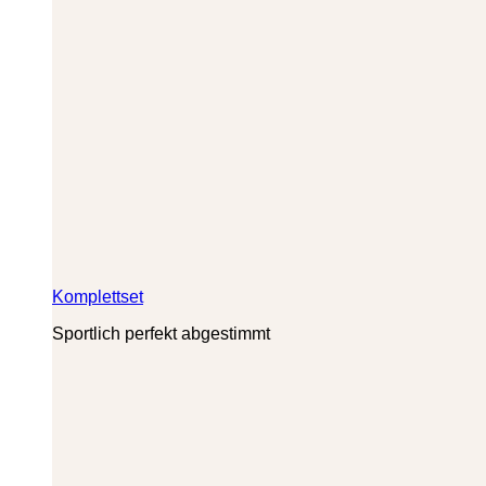
Komplettset
Sportlich perfekt abgestimmt