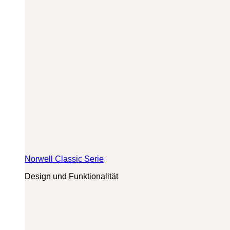
Norwell Classic Serie
Design und Funktionalität