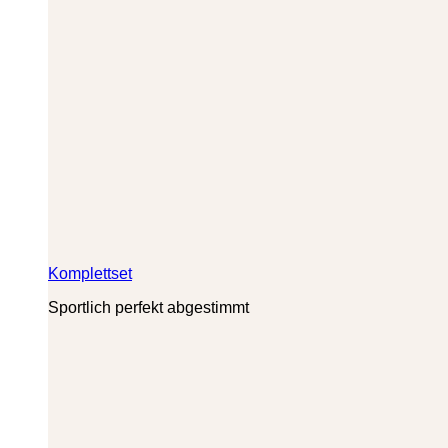
Komplettset
Sportlich perfekt abgestimmt