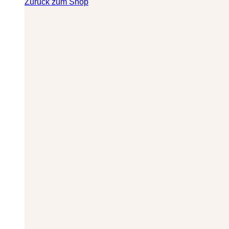
Zurück zum Shop