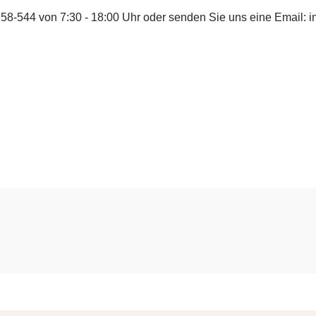
958-544
von 7:30 - 18:00 Uhr oder senden Sie uns eine Email:
i