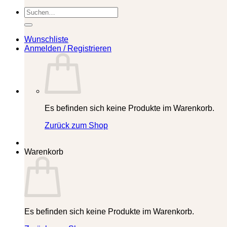
Suchen
nach:
Wunschliste
Anmelden / Registrieren
Es befinden sich keine Produkte im Warenkorb.
Zurück zum Shop
Warenkorb
Es befinden sich keine Produkte im Warenkorb.