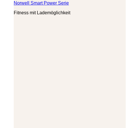
Norwell Smart Power Serie
Fitness mit Lademöglichkeit