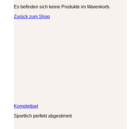
Es befinden sich keine Produkte im Warenkorb.
Zurück zum Shop
Komplettset
Sportlich perfekt abgestimmt