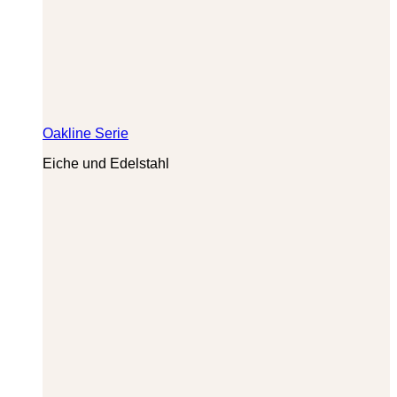
Oakline Serie
Eiche und Edelstahl