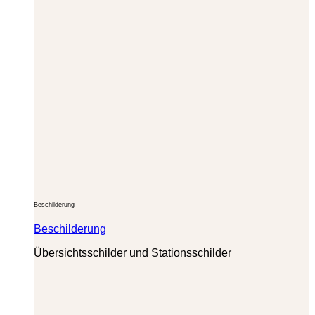
Beschilderung
Beschilderung
Übersichtsschilder und Stationsschilder