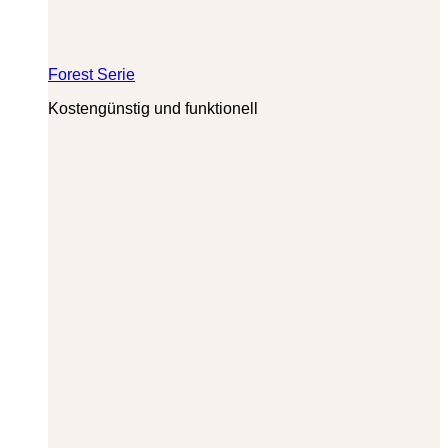
Forest Serie
Kostengünstig und funktionell