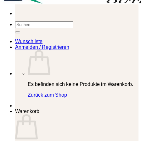
Suchen
nach:
Wunschliste
Anmelden / Registrieren
Es befinden sich keine Produkte im Warenkorb.
Zurück zum Shop
Warenkorb