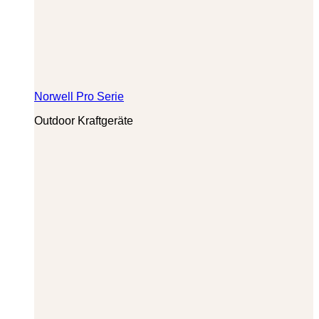
Norwell Pro Serie
Outdoor Kraftgeräte