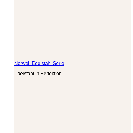
Norwell Edelstahl Serie
Edelstahl in Perfektion