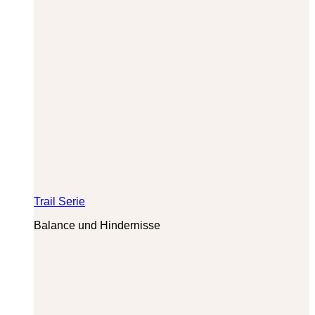
Trail Serie
Balance und Hindernisse