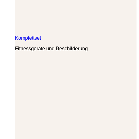
Komplettset
Fitnessgeräte und Beschilderung