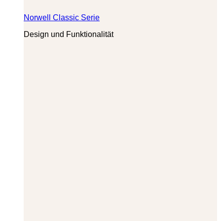
Norwell Classic Serie
Design und Funktionalität