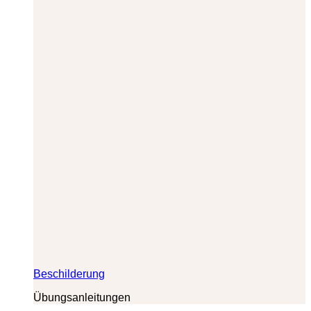
Beschilderung
Übungsanleitungen