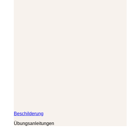
Beschilderung
Übungsanleitungen