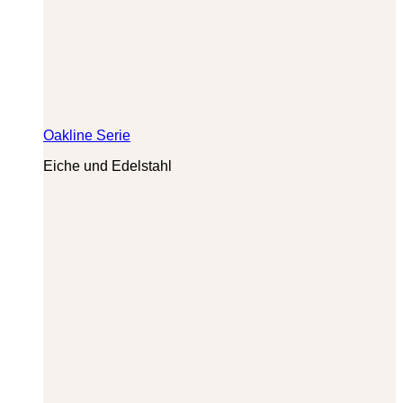
Oakline Serie
Eiche und Edelstahl