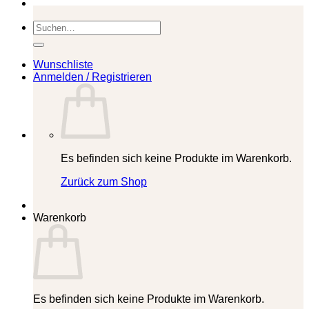
Suchen
nach:
Wunschliste
Anmelden / Registrieren
Es befinden sich keine Produkte im Warenkorb.
Zurück zum Shop
Warenkorb
Es befinden sich keine Produkte im Warenkorb.