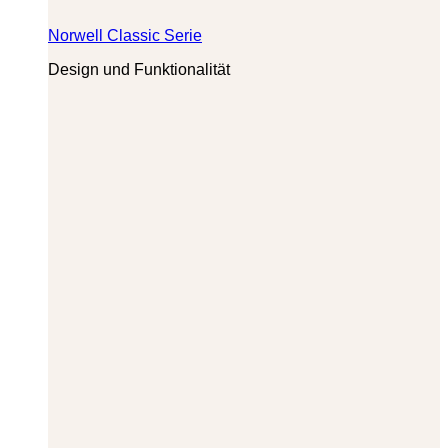
Norwell Classic Serie
Design und Funktionalität