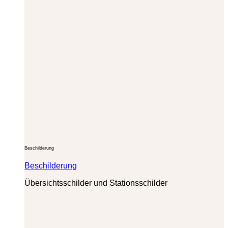
Beschilderung
Beschilderung
Übersichtsschilder und Stationsschilder