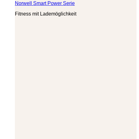
Norwell Smart Power Serie
Fitness mit Lademöglichkeit