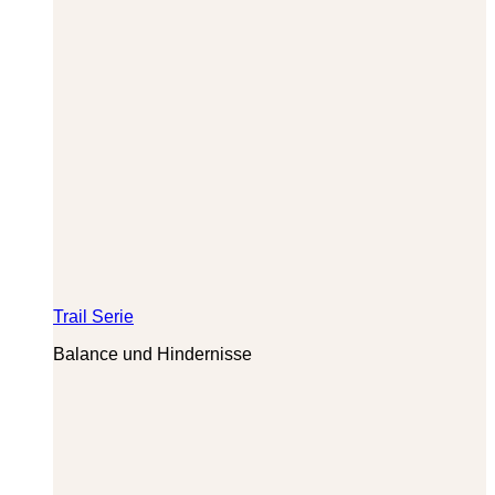
Trail Serie
Balance und Hindernisse