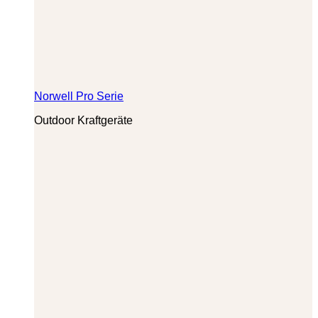
Norwell Pro Serie
Outdoor Kraftgeräte