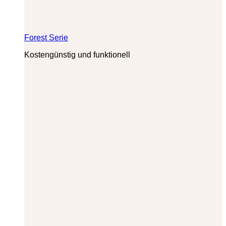
Forest Serie
Kostengünstig und funktionell