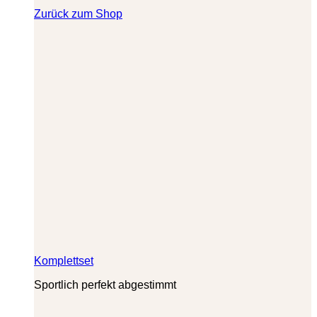
Zurück zum Shop
Komplettset
Sportlich perfekt abgestimmt