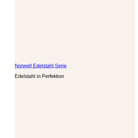
Norwell Edelstahl Serie
Edelstahl in Perfektion