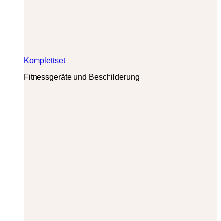
Komplettset
Fitnessgeräte und Beschilderung