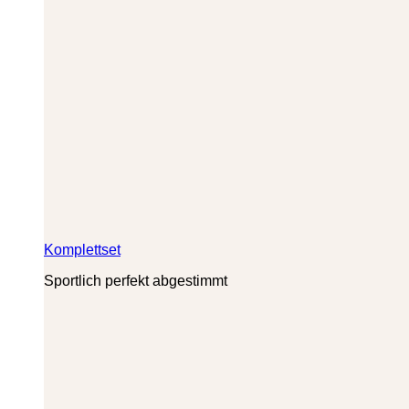
Komplettset
Sportlich perfekt abgestimmt