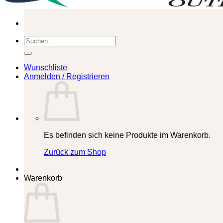
Suchen
nach:
Wunschliste
Anmelden / Registrieren
Es befinden sich keine Produkte im Warenkorb.
Zurück zum Shop
Warenkorb