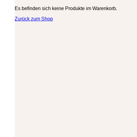
Es befinden sich keine Produkte im Warenkorb.
Zurück zum Shop