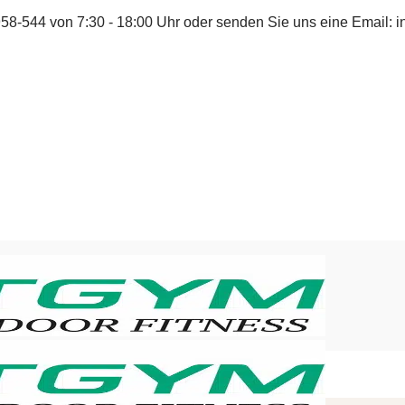
958-544
von 7:30 - 18:00 Uhr oder senden Sie uns eine Email:
i