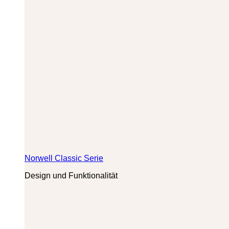
Norwell Classic Serie
Design und Funktionalität