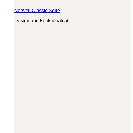
Norwell Classic Serie
Design und Funktionalität