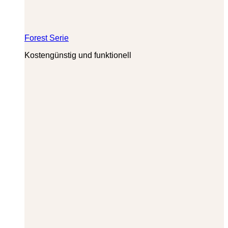
Forest Serie
Kostengünstig und funktionell