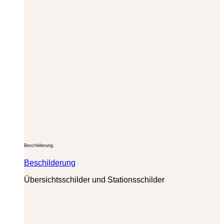
Beschilderung
Beschilderung
Übersichtsschilder und Stationsschilder