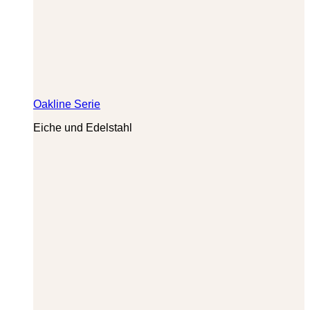
Oakline Serie
Eiche und Edelstahl