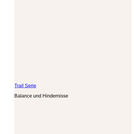
Trail Serie
Balance und Hindernisse