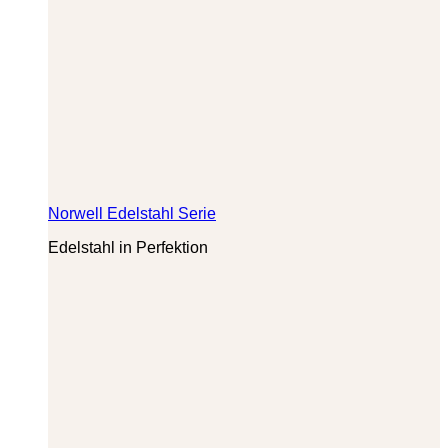
Norwell Edelstahl Serie
Edelstahl in Perfektion