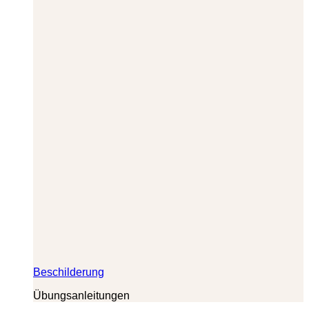
Beschilderung
Übungsanleitungen