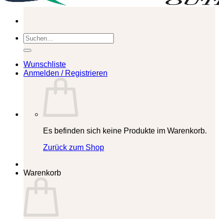
Suchen
nach:
Wunschliste
Anmelden / Registrieren
Es befinden sich keine Produkte im Warenkorb.
Zurück zum Shop
Warenkorb