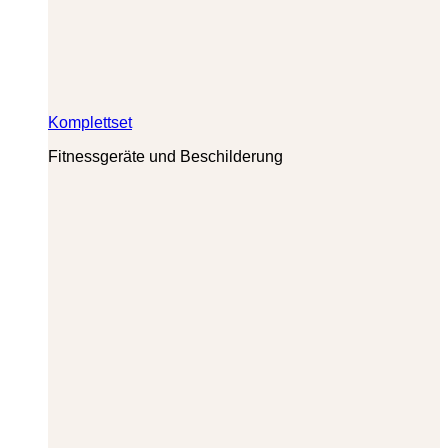
Komplettset
Fitnessgeräte und Beschilderung