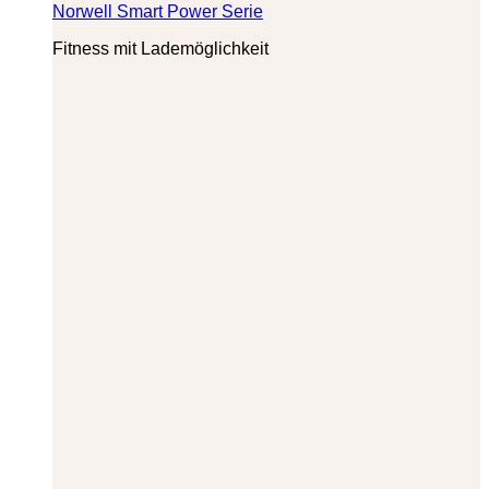
Norwell Smart Power Serie
Fitness mit Lademöglichkeit