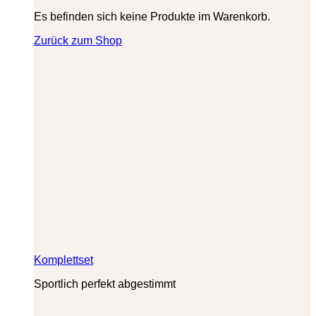
Es befinden sich keine Produkte im Warenkorb.
Zurück zum Shop
Komplettset
Sportlich perfekt abgestimmt