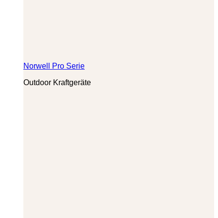
Norwell Pro Serie
Outdoor Kraftgeräte