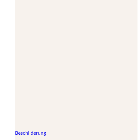
Beschilderung