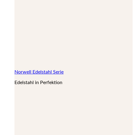
Norwell Edelstahl Serie
Edelstahl in Perfektion