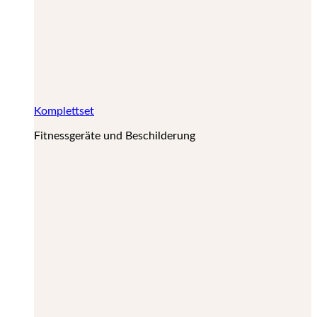
Komplettset
Fitnessgeräte und Beschilderung