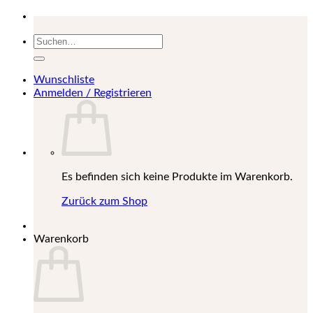
Suchen
nach:
Wunschliste
Anmelden / Registrieren
Es befinden sich keine Produkte im Warenkorb.
Zurück zum Shop
Warenkorb