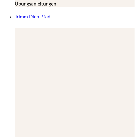
Übungsanleitungen
Trimm Dich Pfad