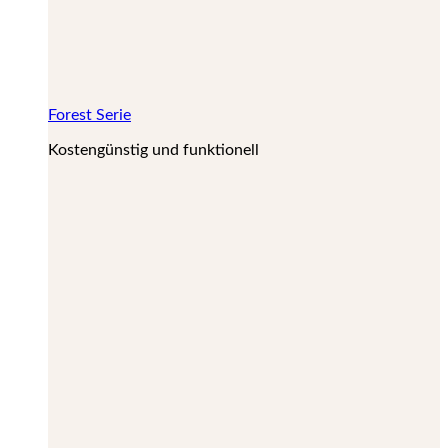
Forest Serie
Kostengünstig und funktionell