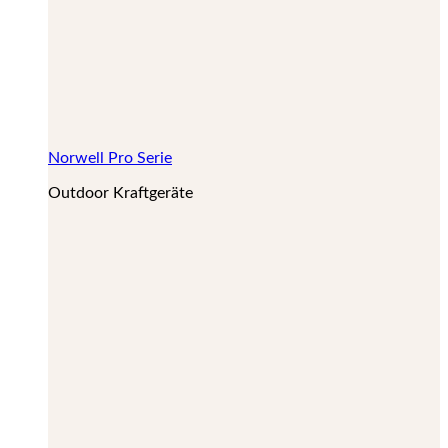
Norwell Pro Serie
Outdoor Kraftgeräte