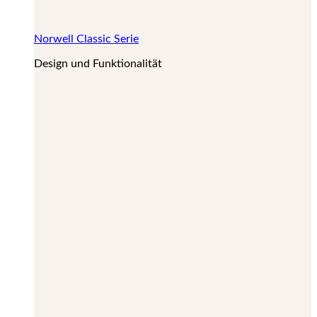
Norwell Classic Serie
Design und Funktionalität