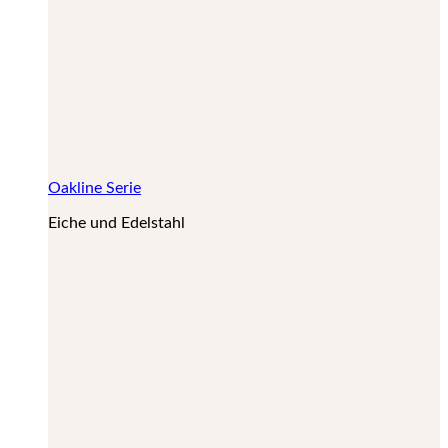
Oakline Serie
Eiche und Edelstahl