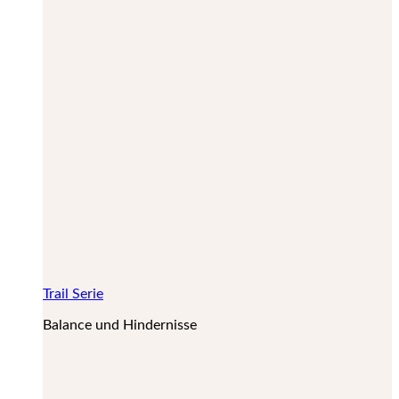
Trail Serie
Balance und Hindernisse