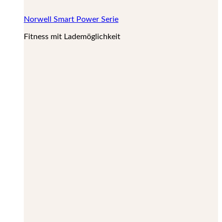
Norwell Smart Power Serie
Fitness mit Lademöglichkeit