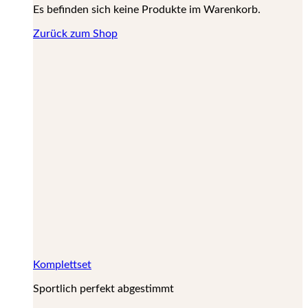
Es befinden sich keine Produkte im Warenkorb.
Zurück zum Shop
Komplettset
Sportlich perfekt abgestimmt