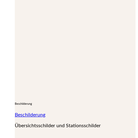
Beschilderung
Beschilderung
Übersichtsschilder und Stationsschilder