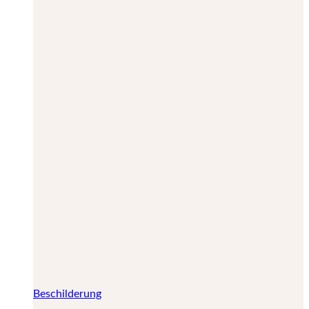
Beschilderung