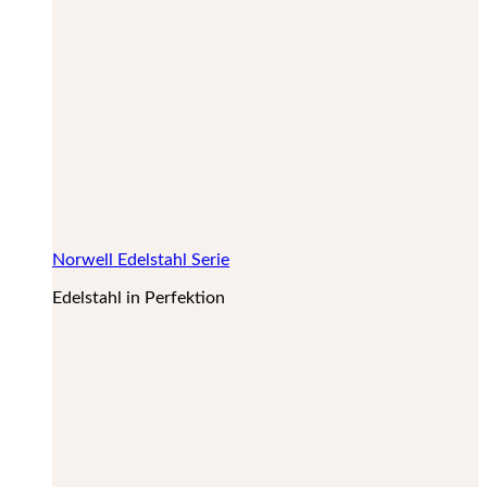
Norwell Edelstahl Serie
Edelstahl in Perfektion