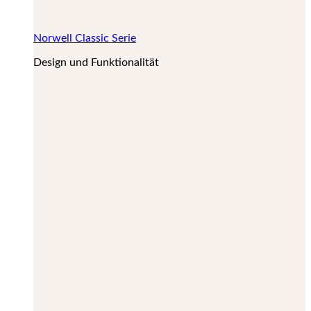
Norwell Classic Serie
Design und Funktionalität