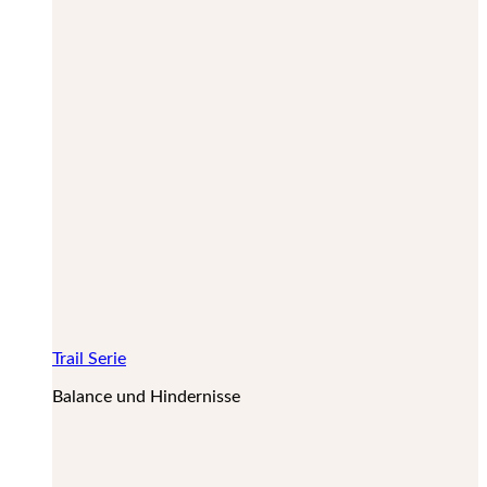
Trail Serie
Balance und Hindernisse