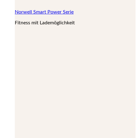
Norwell Smart Power Serie
Fitness mit Lademöglichkeit