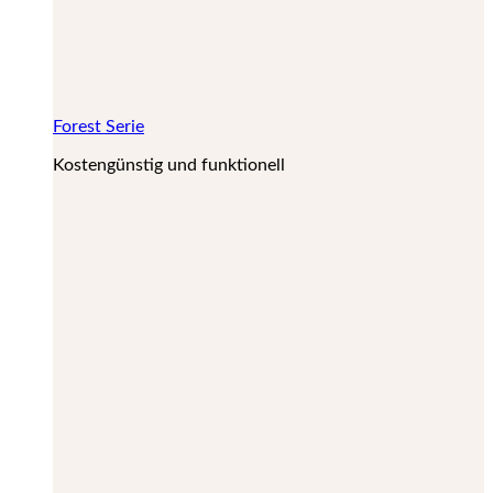
Forest Serie
Kostengünstig und funktionell