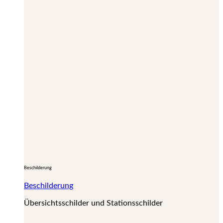
Beschilderung
Beschilderung
Übersichtsschilder und Stationsschilder