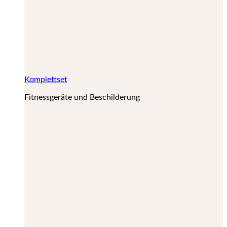
Komplettset
Fitnessgeräte und Beschilderung