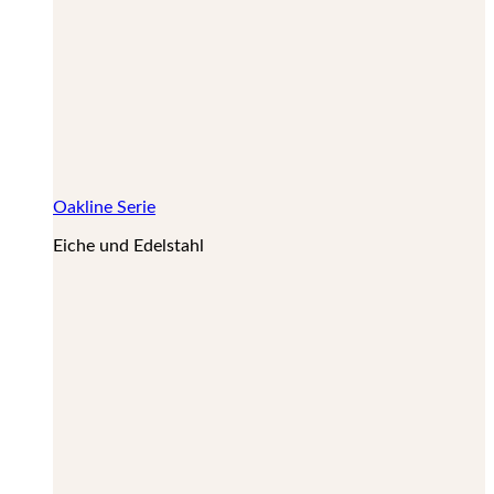
Oakline Serie
Eiche und Edelstahl