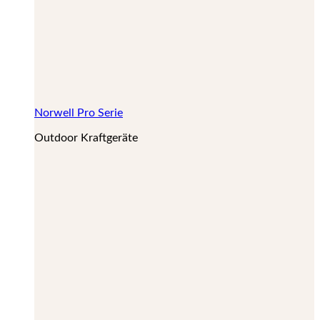
Norwell Pro Serie
Outdoor Kraftgeräte