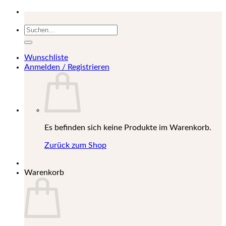
Suchen
nach:
Wunschliste
Anmelden / Registrieren
Es befinden sich keine Produkte im Warenkorb.
Zurück zum Shop
Warenkorb