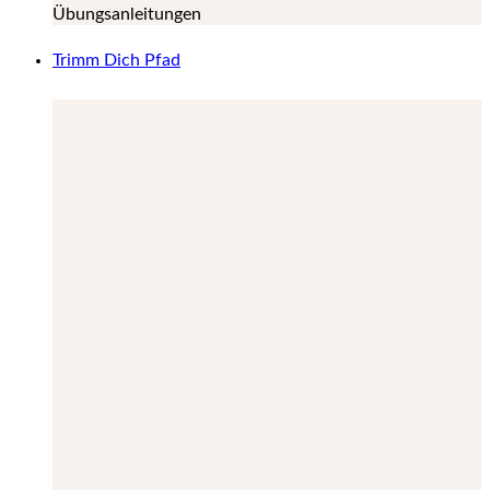
Übungsanleitungen
Trimm Dich Pfad