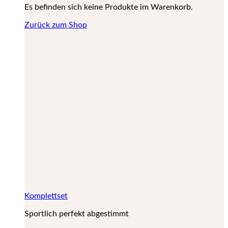
Es befinden sich keine Produkte im Warenkorb.
Zurück zum Shop
Komplettset
Sportlich perfekt abgestimmt