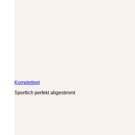
Komplettset
Sportlich perfekt abgestimmt