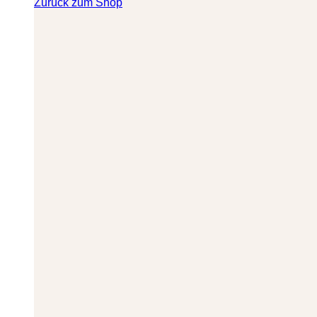
Zurück zum Shop