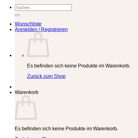
Suchen
nach:
Wunschliste
Anmelden / Registrieren
Es befinden sich keine Produkte im Warenkorb.
Zurück zum Shop
Warenkorb
Es befinden sich keine Produkte im Warenkorb.