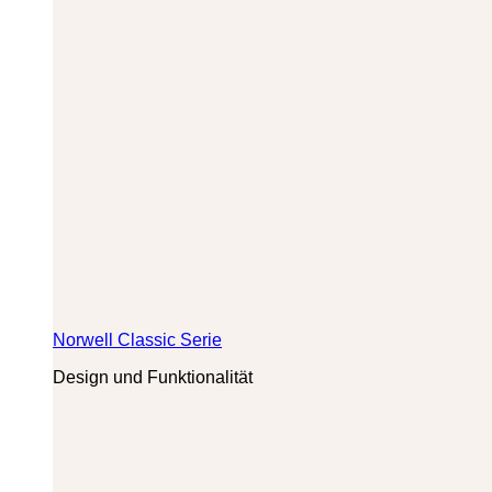
Norwell Classic Serie
Design und Funktionalität