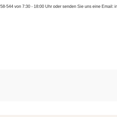
958-544
von 7:30 - 18:00 Uhr oder senden Sie uns eine Email:
i