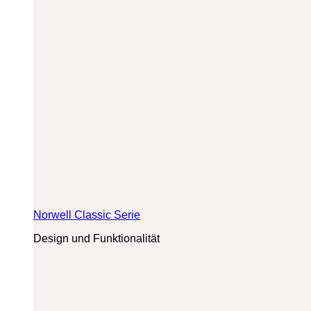
Norwell Classic Serie
Design und Funktionalität