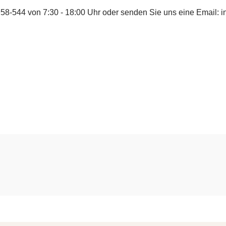
958-544
von 7:30 - 18:00 Uhr oder senden Sie uns eine Email:
i