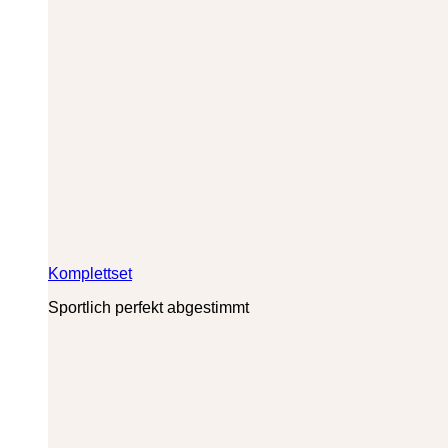
Komplettset
Sportlich perfekt abgestimmt