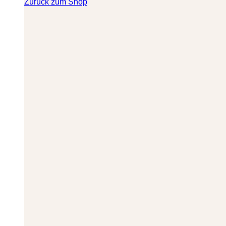
Zurück zum Shop