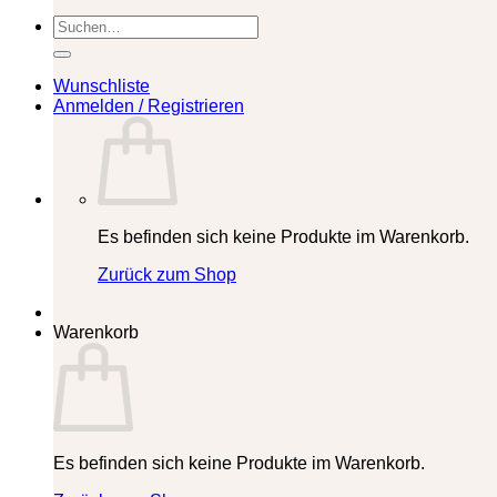
Suchen
nach:
Wunschliste
Anmelden / Registrieren
Es befinden sich keine Produkte im Warenkorb.
Zurück zum Shop
Warenkorb
Es befinden sich keine Produkte im Warenkorb.