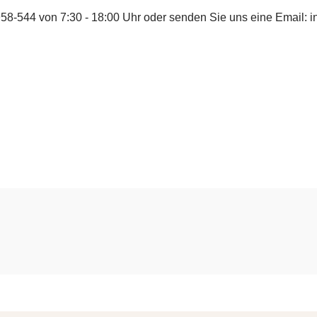
958-544
von 7:30 - 18:00 Uhr oder senden Sie uns eine Email:
i