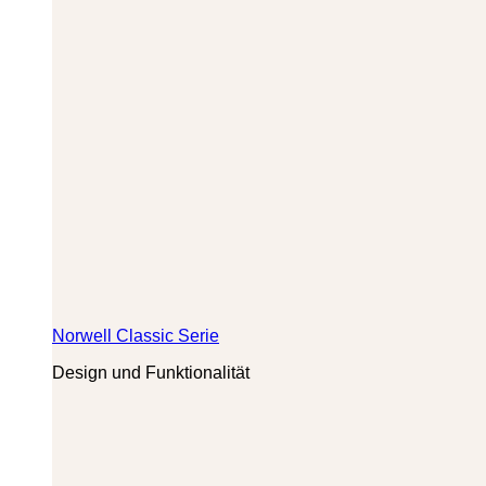
Norwell Classic Serie
Design und Funktionalität