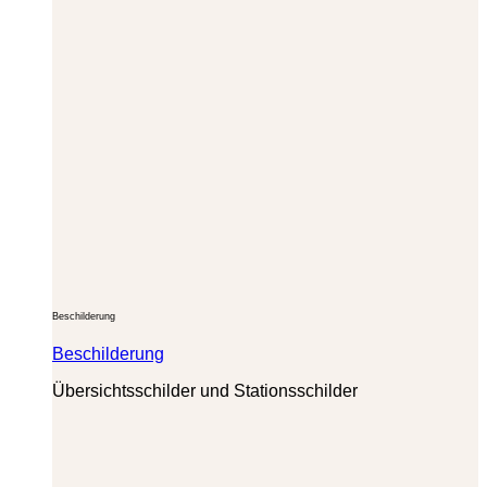
Beschilderung
Beschilderung
Übersichtsschilder und Stationsschilder