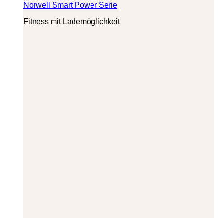
Norwell Smart Power Serie
Fitness mit Lademöglichkeit