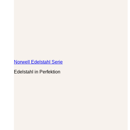
Norwell Edelstahl Serie
Edelstahl in Perfektion