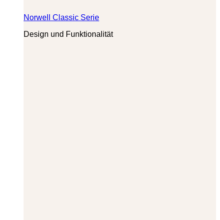
Norwell Classic Serie
Design und Funktionalität