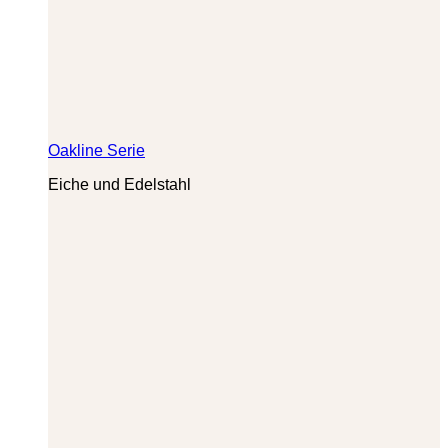
Oakline Serie
Eiche und Edelstahl