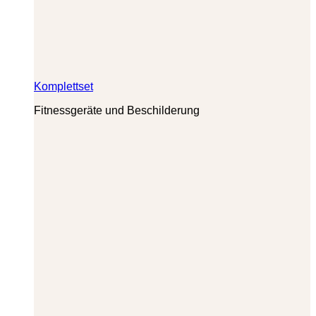
Komplettset
Fitnessgeräte und Beschilderung