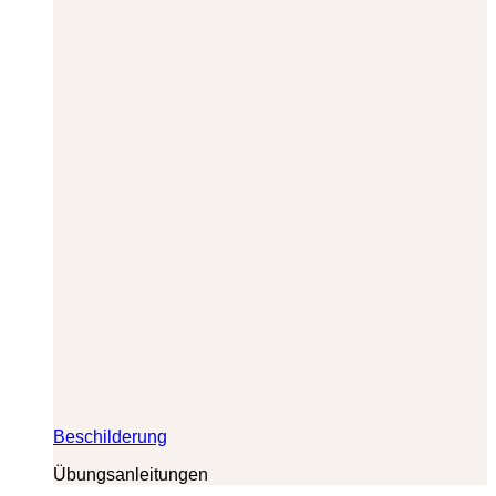
Beschilderung
Übungsanleitungen