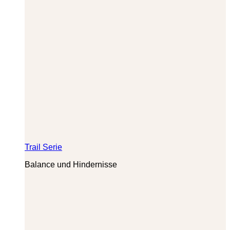
Trail Serie
Balance und Hindernisse