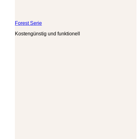
Forest Serie
Kostengünstig und funktionell