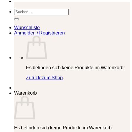
Suchen
nach:
Wunschliste
Anmelden / Registrieren
Es befinden sich keine Produkte im Warenkorb.
Zurück zum Shop
Warenkorb
Es befinden sich keine Produkte im Warenkorb.