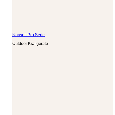
Norwell Pro Serie
Outdoor Kraftgeräte