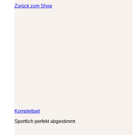
Zurück zum Shop
Komplettset
Sportlich perfekt abgestimmt