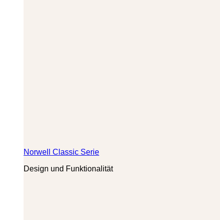
Norwell Classic Serie
Design und Funktionalität