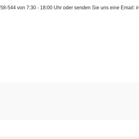
958-544
von 7:30 - 18:00 Uhr oder senden Sie uns eine Email:
i