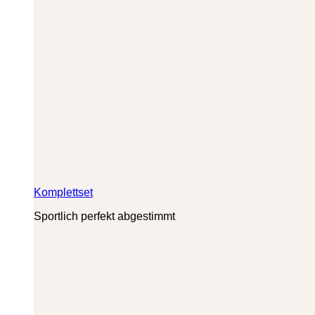
Komplettset
Sportlich perfekt abgestimmt