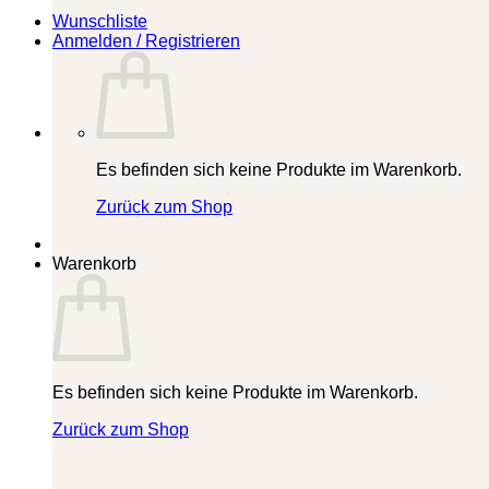
Wunschliste
Anmelden / Registrieren
Es befinden sich keine Produkte im Warenkorb.
Zurück zum Shop
Warenkorb
Es befinden sich keine Produkte im Warenkorb.
Zurück zum Shop