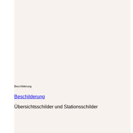
Beschilderung
Beschilderung
Übersichtsschilder und Stationsschilder