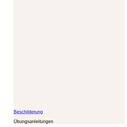
Beschilderung
Übungsanleitungen