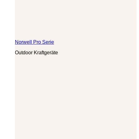
Norwell Pro Serie
Outdoor Kraftgeräte