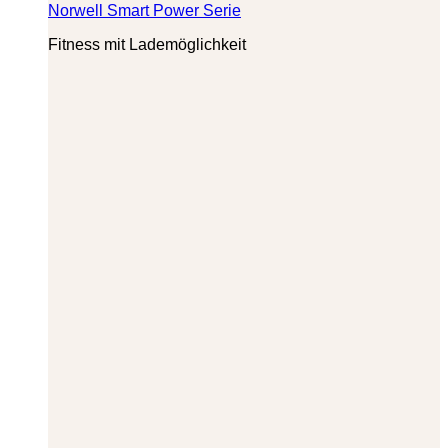
Norwell Smart Power Serie
Fitness mit Lademöglichkeit