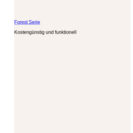
Forest Serie
Kostengünstig und funktionell