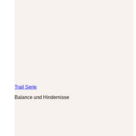
Trail Serie
Balance und Hindernisse