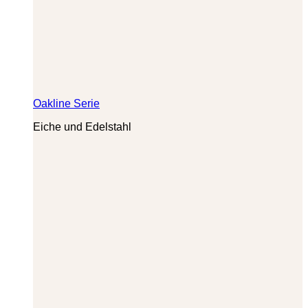
Oakline Serie
Eiche und Edelstahl