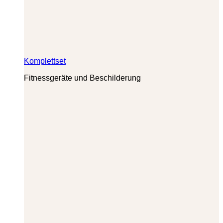
Komplettset
Fitnessgeräte und Beschilderung