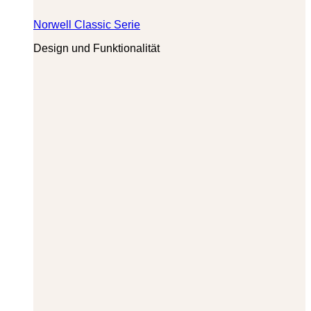
Norwell Classic Serie
Design und Funktionalität