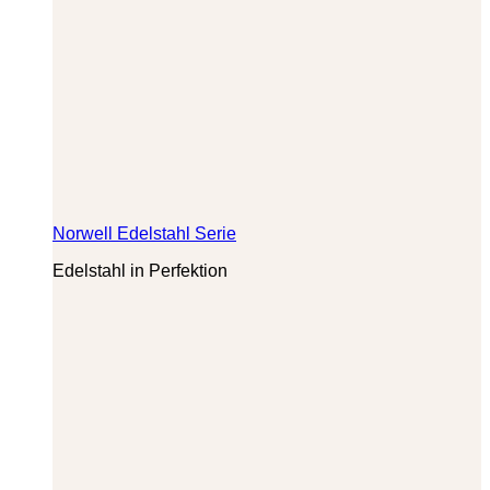
Norwell Edelstahl Serie
Edelstahl in Perfektion