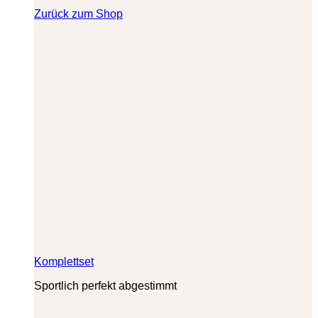
Zurück zum Shop
Komplettset
Sportlich perfekt abgestimmt