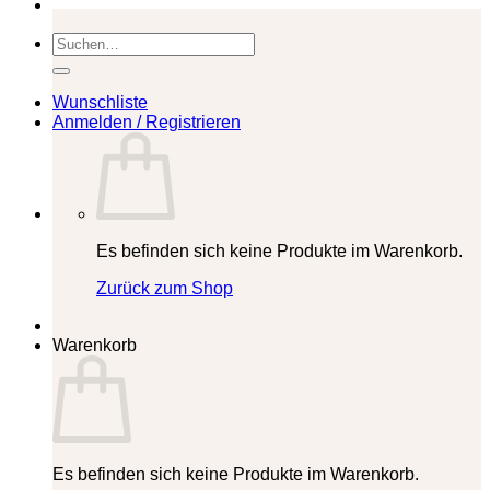
Suchen
nach:
Wunschliste
Anmelden / Registrieren
Es befinden sich keine Produkte im Warenkorb.
Zurück zum Shop
Warenkorb
Es befinden sich keine Produkte im Warenkorb.