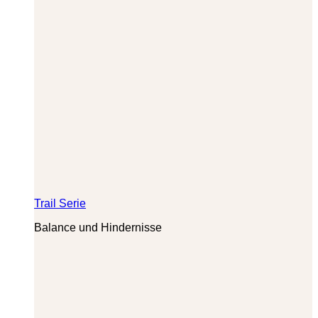
Trail Serie
Balance und Hindernisse