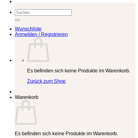
Suchen
nach:
Wunschliste
Anmelden / Registrieren
Es befinden sich keine Produkte im Warenkorb.
Zurück zum Shop
Warenkorb
Es befinden sich keine Produkte im Warenkorb.