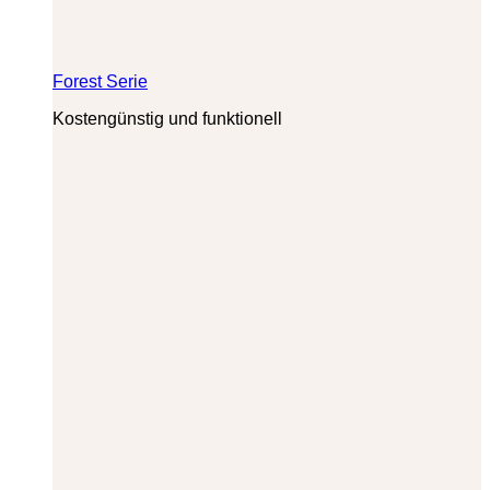
Forest Serie
Kostengünstig und funktionell