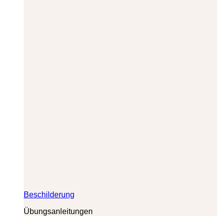
Beschilderung
Übungsanleitungen