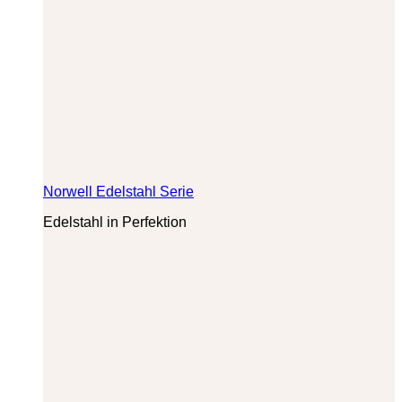
Norwell Edelstahl Serie
Edelstahl in Perfektion