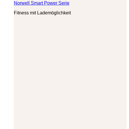
Norwell Smart Power Serie
Fitness mit Lademöglichkeit