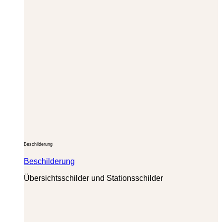
Beschilderung
Beschilderung
Übersichtsschilder und Stationsschilder