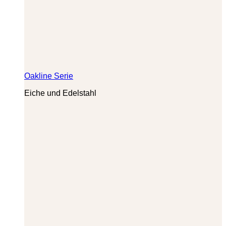
Oakline Serie
Eiche und Edelstahl