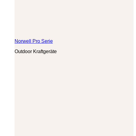
Norwell Pro Serie
Outdoor Kraftgeräte