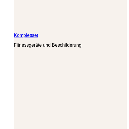
Komplettset
Fitnessgeräte und Beschilderung