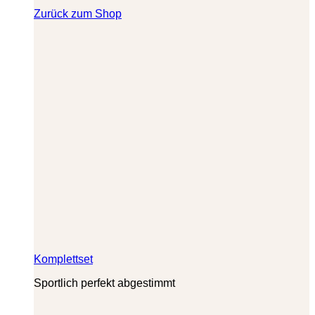
Zurück zum Shop
Komplettset
Sportlich perfekt abgestimmt