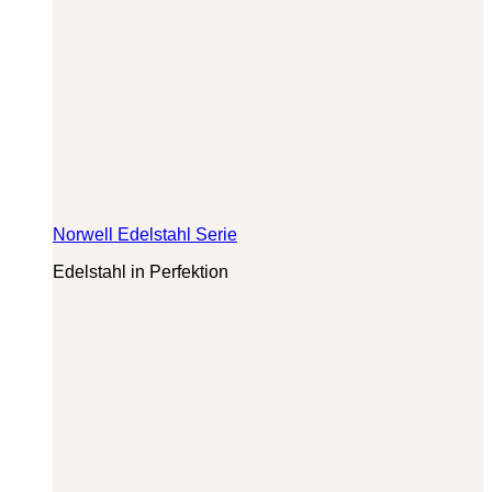
Norwell Edelstahl Serie
Edelstahl in Perfektion