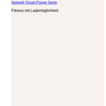
Norwell Smart Power Serie
Fitness mit Lademöglichkeit