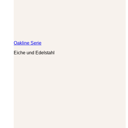
Oakline Serie
Eiche und Edelstahl