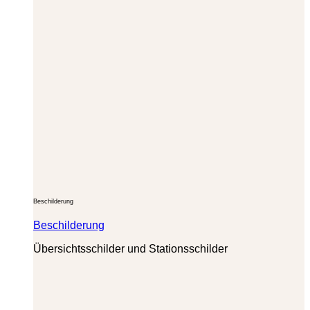
Beschilderung
Beschilderung
Übersichtsschilder und Stationsschilder