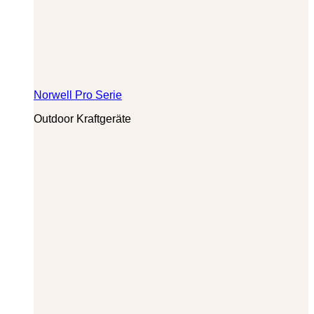
Norwell Pro Serie
Outdoor Kraftgeräte