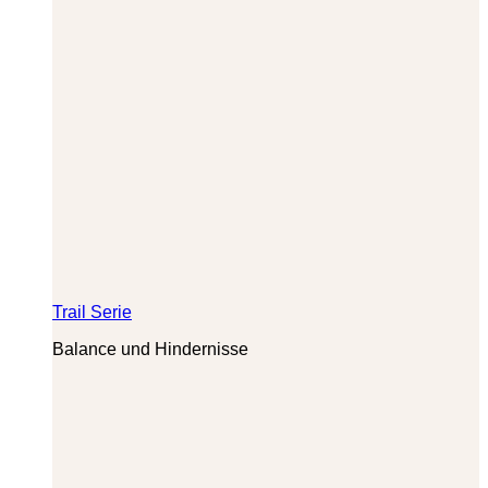
Trail Serie
Balance und Hindernisse