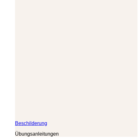
Beschilderung
Übungsanleitungen