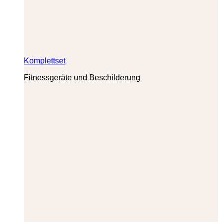
Komplettset
Fitnessgeräte und Beschilderung