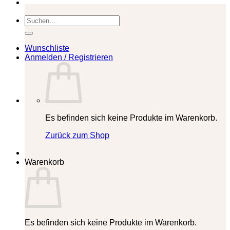
Suchen
nach:
Wunschliste
Anmelden / Registrieren
Es befinden sich keine Produkte im Warenkorb.
Zurück zum Shop
Warenkorb
Es befinden sich keine Produkte im Warenkorb.