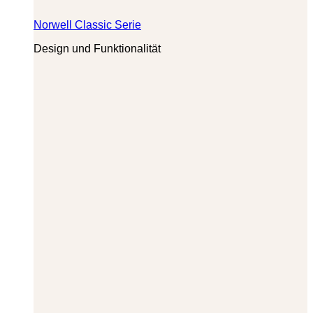
Norwell Classic Serie
Design und Funktionalität