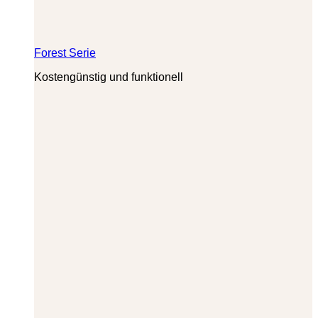
Forest Serie
Kostengünstig und funktionell