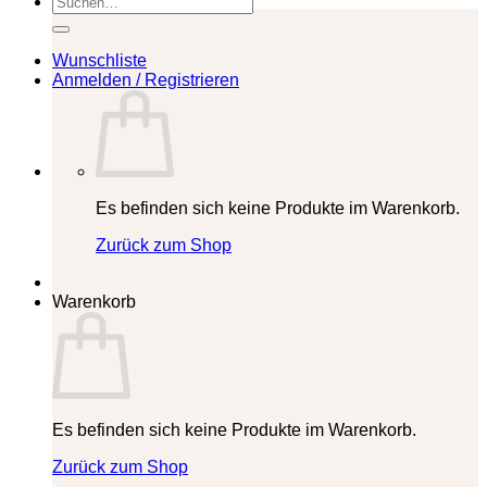
nach:
Wunschliste
Anmelden / Registrieren
Es befinden sich keine Produkte im Warenkorb.
Zurück zum Shop
Warenkorb
Es befinden sich keine Produkte im Warenkorb.
Zurück zum Shop