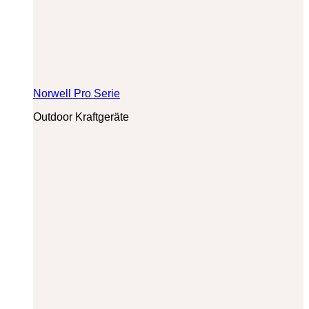
Norwell Pro Serie
Outdoor Kraftgeräte