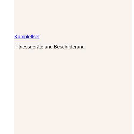
Komplettset
Fitnessgeräte und Beschilderung