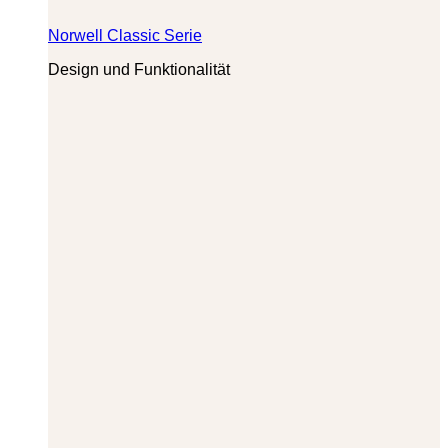
Norwell Classic Serie
Design und Funktionalität