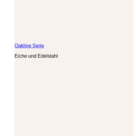
Oakline Serie
Eiche und Edelstahl