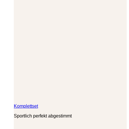
Komplettset
Sportlich perfekt abgestimmt