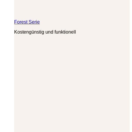
Forest Serie
Kostengünstig und funktionell