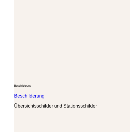
Beschilderung
Beschilderung
Übersichtsschilder und Stationsschilder