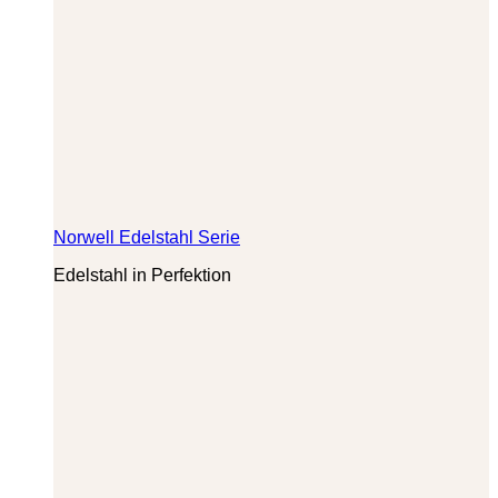
Norwell Edelstahl Serie
Edelstahl in Perfektion