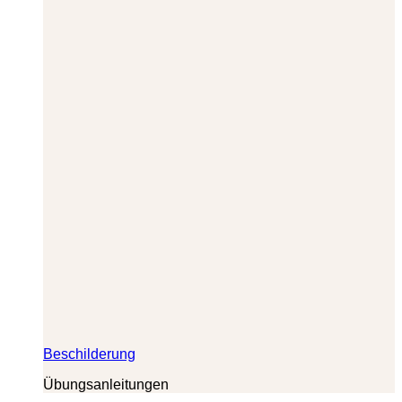
Beschilderung
Übungsanleitungen