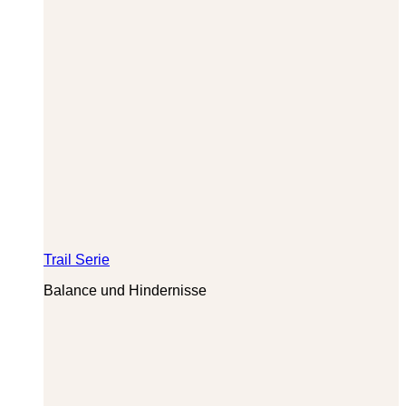
Trail Serie
Balance und Hindernisse