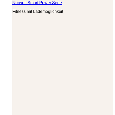
Norwell Smart Power Serie
Fitness mit Lademöglichkeit