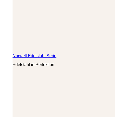
Norwell Edelstahl Serie
Edelstahl in Perfektion