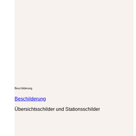
Beschilderung
Beschilderung
Übersichtsschilder und Stationsschilder