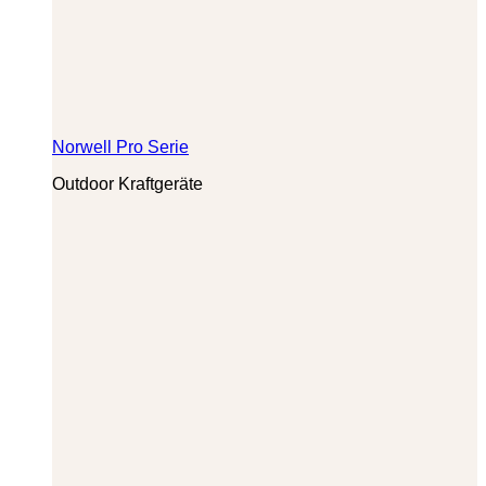
Norwell Pro Serie
Outdoor Kraftgeräte