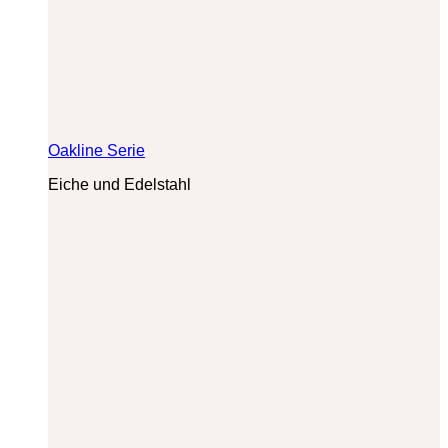
Oakline Serie
Eiche und Edelstahl