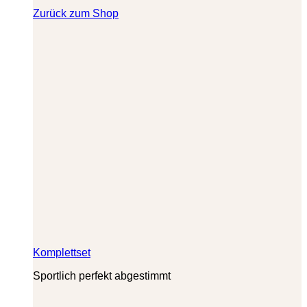
Zurück zum Shop
Komplettset
Sportlich perfekt abgestimmt