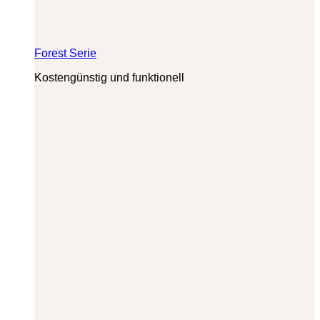
Forest Serie
Kostengünstig und funktionell