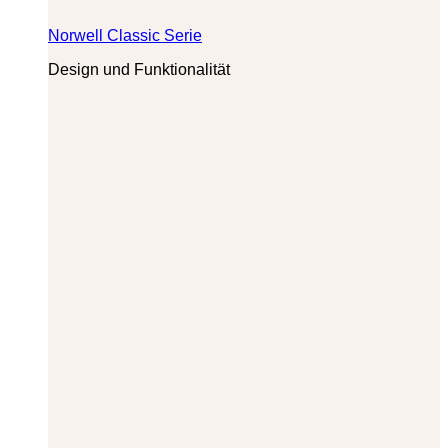
Norwell Classic Serie
Design und Funktionalität