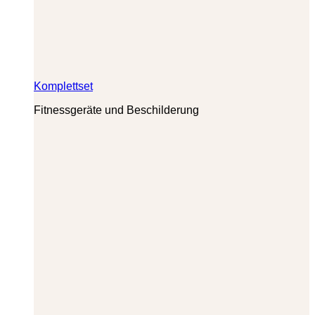
Komplettset
Fitnessgeräte und Beschilderung