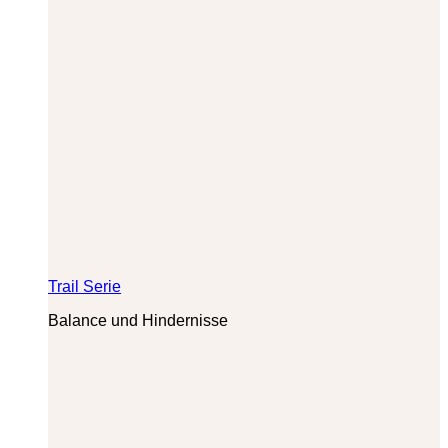
Trail Serie
Balance und Hindernisse