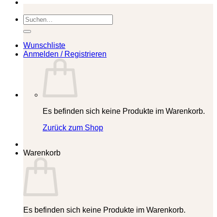
Suchen
nach:
Wunschliste
Anmelden / Registrieren
Es befinden sich keine Produkte im Warenkorb.
Zurück zum Shop
Warenkorb
Es befinden sich keine Produkte im Warenkorb.