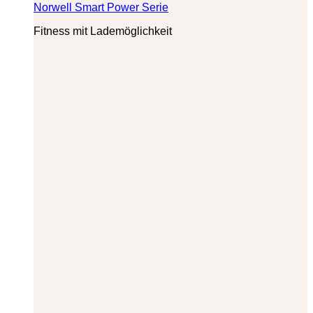
Norwell Smart Power Serie
Fitness mit Lademöglichkeit