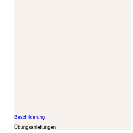
Beschilderung
Übungsanleitungen