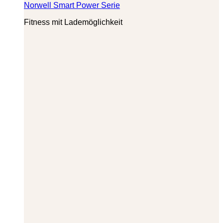
Norwell Smart Power Serie
Fitness mit Lademöglichkeit