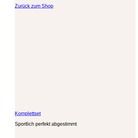
Zurück zum Shop
Komplettset
Sportlich perfekt abgestimmt