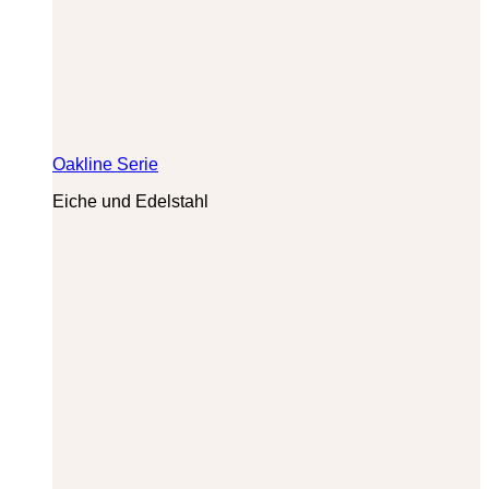
Oakline Serie
Eiche und Edelstahl