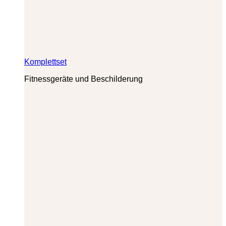
Komplettset
Fitnessgeräte und Beschilderung