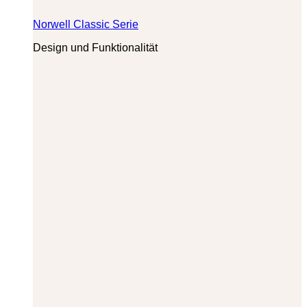
Norwell Classic Serie
Design und Funktionalität