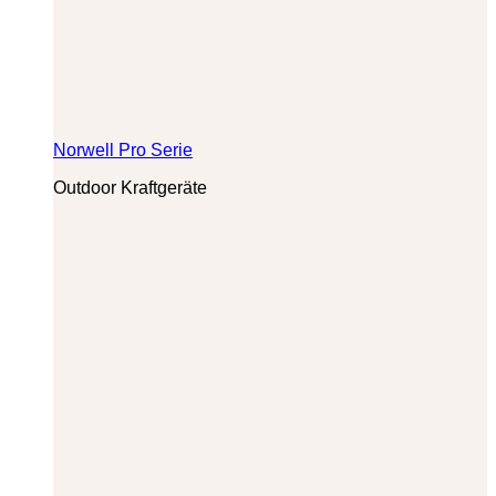
Norwell Pro Serie
Outdoor Kraftgeräte