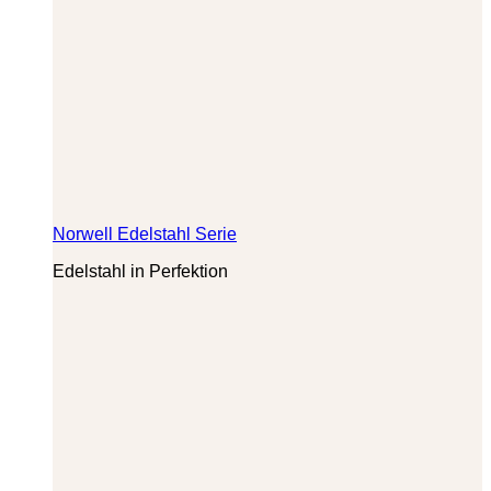
Norwell Edelstahl Serie
Edelstahl in Perfektion