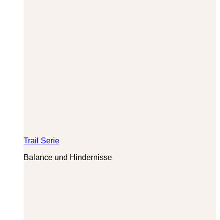
Trail Serie
Balance und Hindernisse