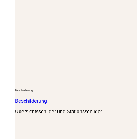
Beschilderung
Beschilderung
Übersichtsschilder und Stationsschilder