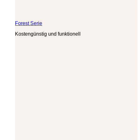
Forest Serie
Kostengünstig und funktionell