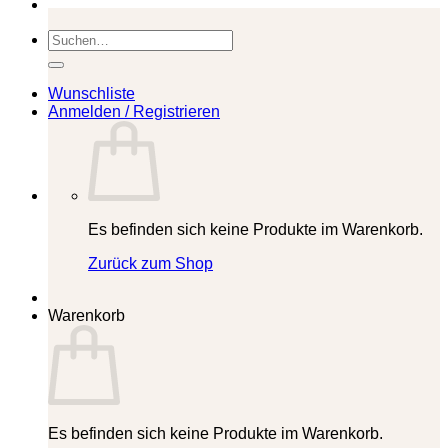
Suchen
nach:
Wunschliste
Anmelden / Registrieren
Es befinden sich keine Produkte im Warenkorb.
Zurück zum Shop
Warenkorb
Es befinden sich keine Produkte im Warenkorb.