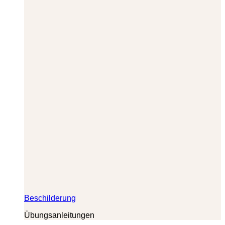
Beschilderung
Übungsanleitungen