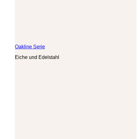
Oakline Serie
Eiche und Edelstahl