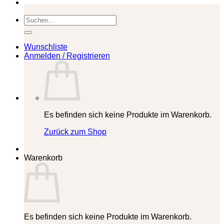
Suchen
nach:
Wunschliste
Anmelden / Registrieren
Es befinden sich keine Produkte im Warenkorb.
Zurück zum Shop
Warenkorb
Es befinden sich keine Produkte im Warenkorb.