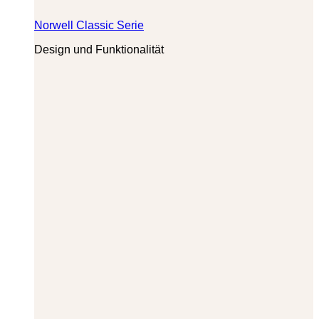
Norwell Classic Serie
Design und Funktionalität