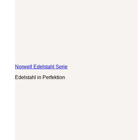
Norwell Edelstahl Serie
Edelstahl in Perfektion