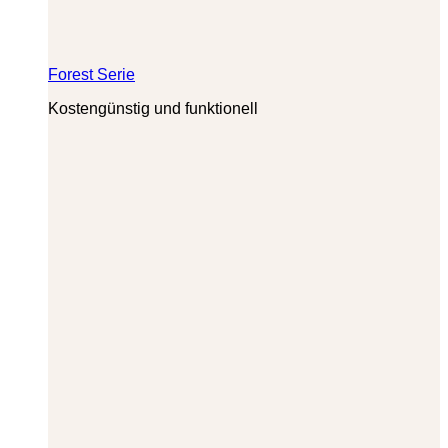
Forest Serie
Kostengünstig und funktionell