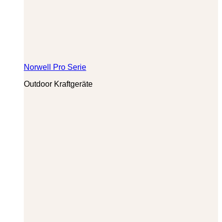
Norwell Pro Serie
Outdoor Kraftgeräte