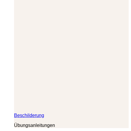
Beschilderung
Übungsanleitungen