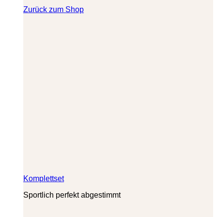
Zurück zum Shop
Komplettset
Sportlich perfekt abgestimmt