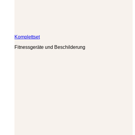
Komplettset
Fitnessgeräte und Beschilderung