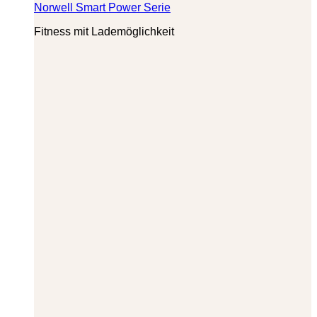
Norwell Smart Power Serie
Fitness mit Lademöglichkeit