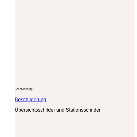
Beschilderung
Beschilderung
Übersichtsschilder und Stationsschilder