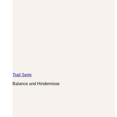
Trail Serie
Balance und Hindernisse