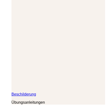
Beschilderung
Übungsanleitungen