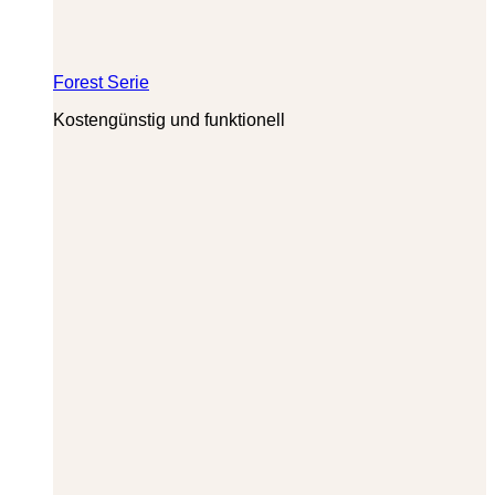
Forest Serie
Kostengünstig und funktionell