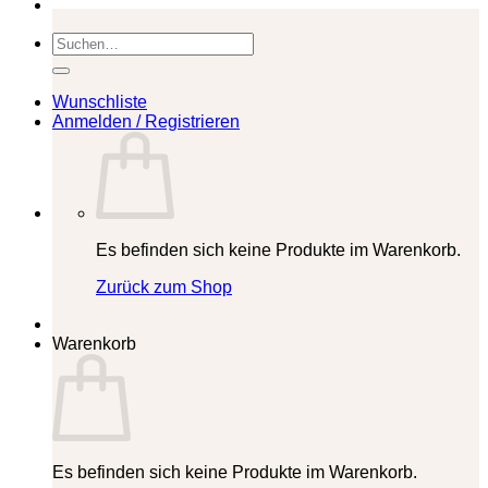
Suchen
nach:
Wunschliste
Anmelden / Registrieren
Es befinden sich keine Produkte im Warenkorb.
Zurück zum Shop
Warenkorb
Es befinden sich keine Produkte im Warenkorb.