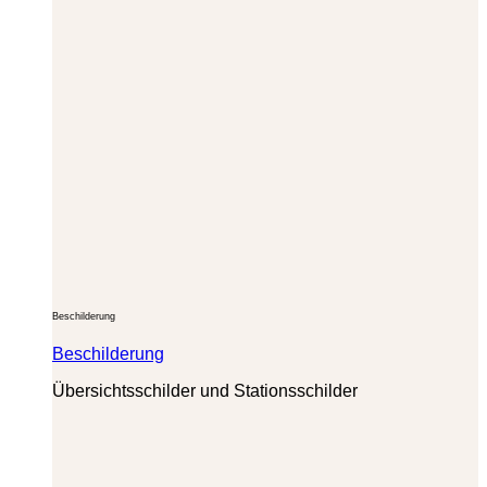
Beschilderung
Beschilderung
Übersichtsschilder und Stationsschilder