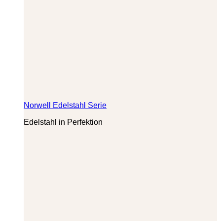
Norwell Edelstahl Serie
Edelstahl in Perfektion