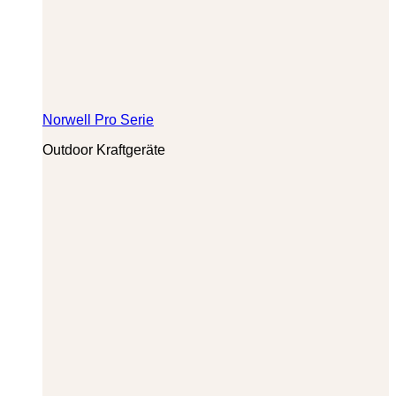
Norwell Pro Serie
Outdoor Kraftgeräte