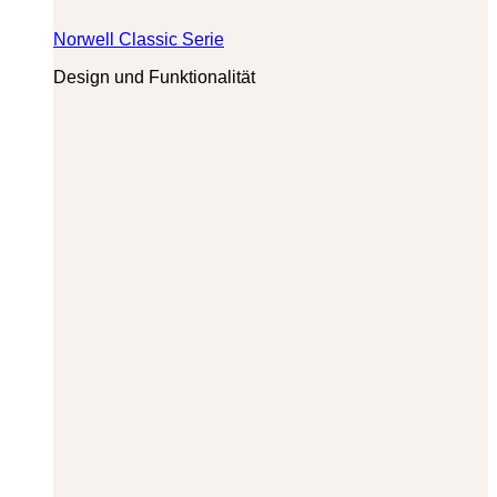
Norwell Classic Serie
Design und Funktionalität