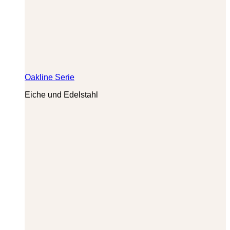
Oakline Serie
Eiche und Edelstahl