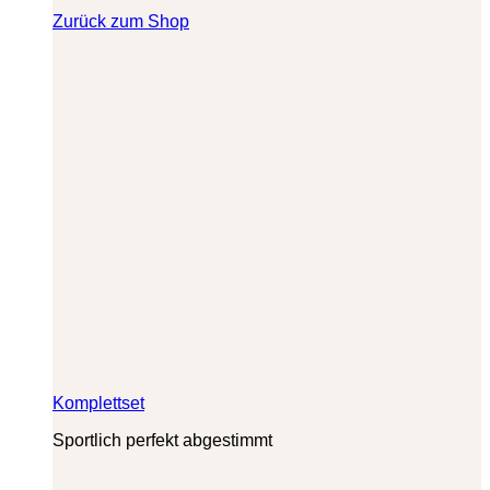
Zurück zum Shop
Komplettset
Sportlich perfekt abgestimmt