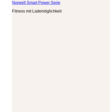
Norwell Smart Power Serie
Fitness mit Lademöglichkeit