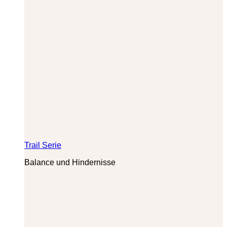
Trail Serie
Balance und Hindernisse