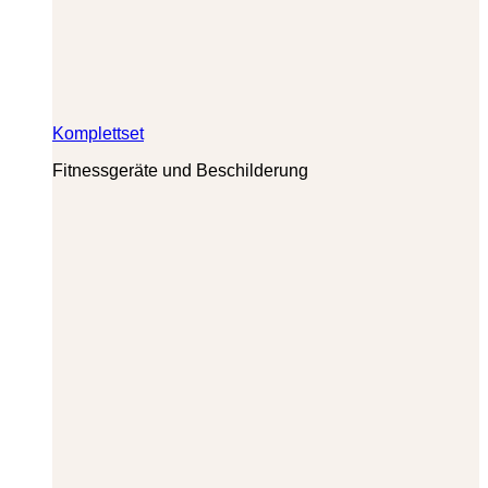
Komplettset
Fitnessgeräte und Beschilderung