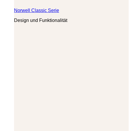
Norwell Classic Serie
Design und Funktionalität