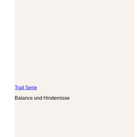
Trail Serie
Balance und Hindernisse