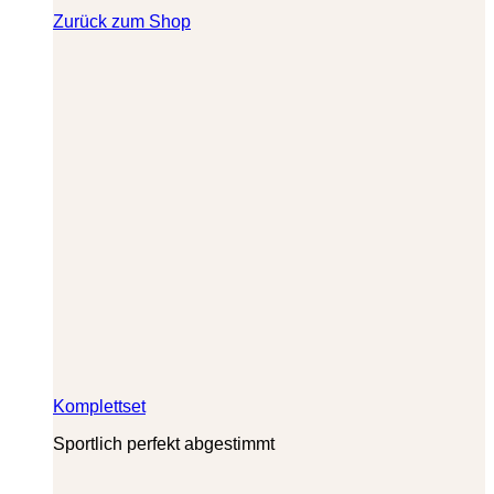
Zurück zum Shop
Komplettset
Sportlich perfekt abgestimmt