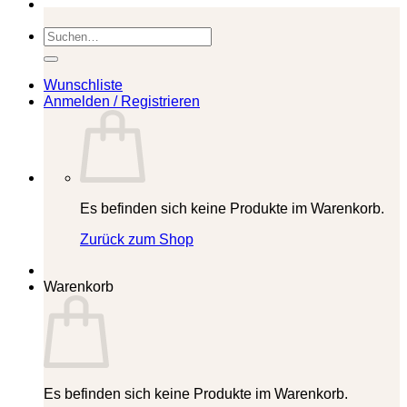
Suchen
nach:
Wunschliste
Anmelden / Registrieren
Es befinden sich keine Produkte im Warenkorb.
Zurück zum Shop
Warenkorb
Es befinden sich keine Produkte im Warenkorb.