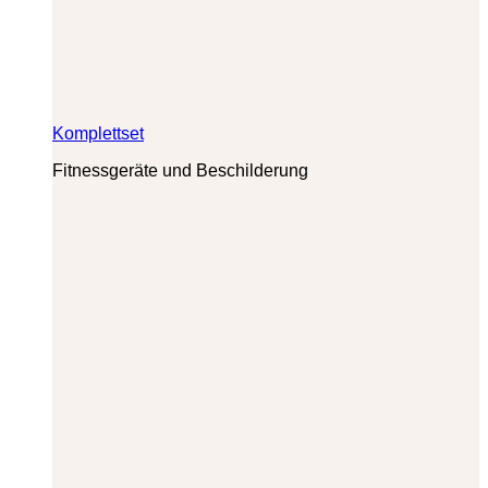
Komplettset
Fitnessgeräte und Beschilderung