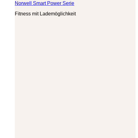
Norwell Smart Power Serie
Fitness mit Lademöglichkeit