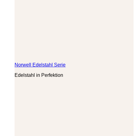
Norwell Edelstahl Serie
Edelstahl in Perfektion