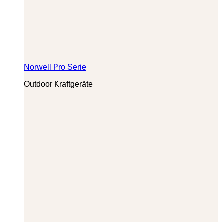
Norwell Pro Serie
Outdoor Kraftgeräte