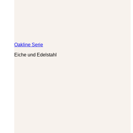
Oakline Serie
Eiche und Edelstahl