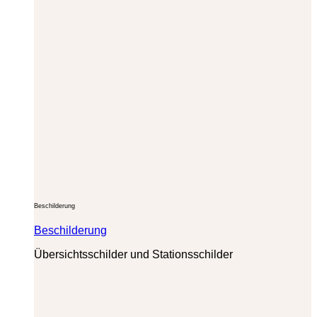
Beschilderung
Beschilderung
Übersichtsschilder und Stationsschilder