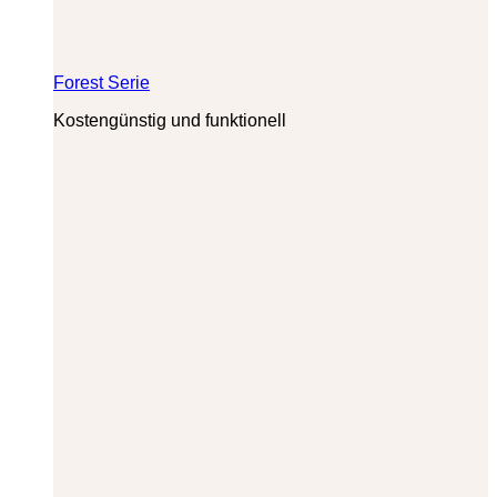
Forest Serie
Kostengünstig und funktionell