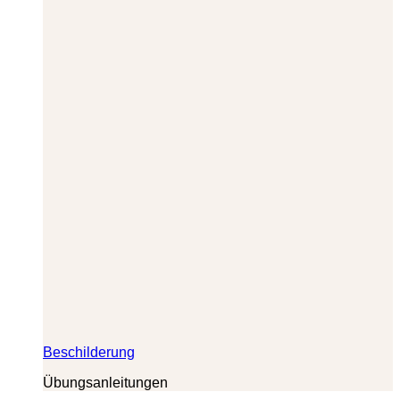
Beschilderung
Übungsanleitungen