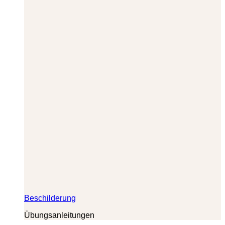
Beschilderung
Übungsanleitungen