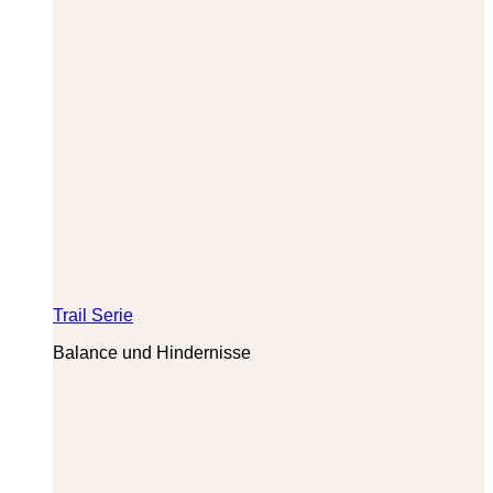
Trail Serie
Balance und Hindernisse