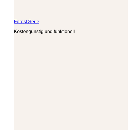
Forest Serie
Kostengünstig und funktionell