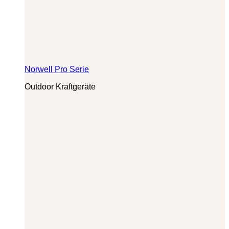
Norwell Pro Serie
Outdoor Kraftgeräte