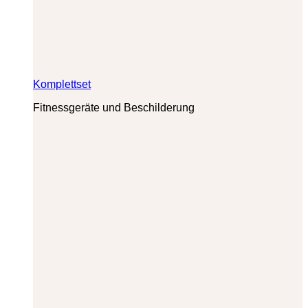
Komplettset
Fitnessgeräte und Beschilderung