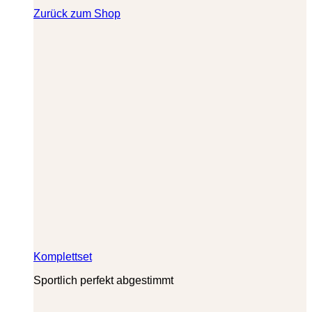
Zurück zum Shop
Komplettset
Sportlich perfekt abgestimmt