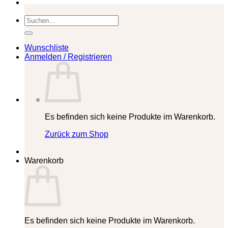
Suchen
nach:
Wunschliste
Anmelden / Registrieren
Es befinden sich keine Produkte im Warenkorb.
Zurück zum Shop
Warenkorb
Es befinden sich keine Produkte im Warenkorb.