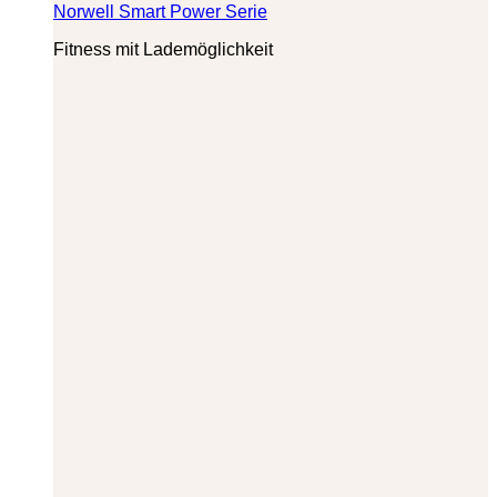
Norwell Smart Power Serie
Fitness mit Lademöglichkeit