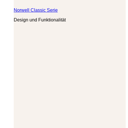
Norwell Classic Serie
Design und Funktionalität