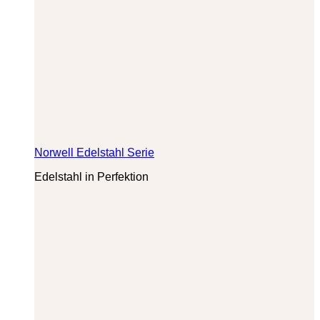
Norwell Edelstahl Serie
Edelstahl in Perfektion