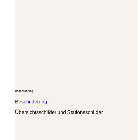
Beschilderung
Beschilderung
Übersichtsschilder und Stationsschilder