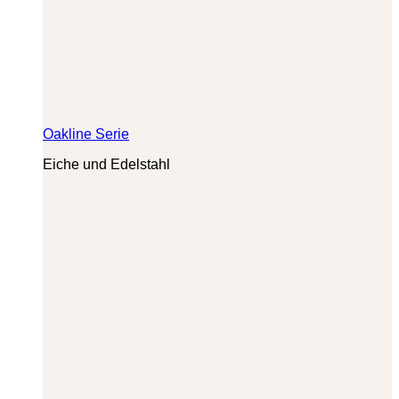
Oakline Serie
Eiche und Edelstahl