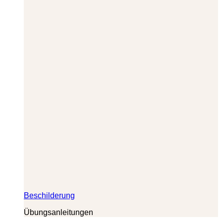
Beschilderung
Übungsanleitungen