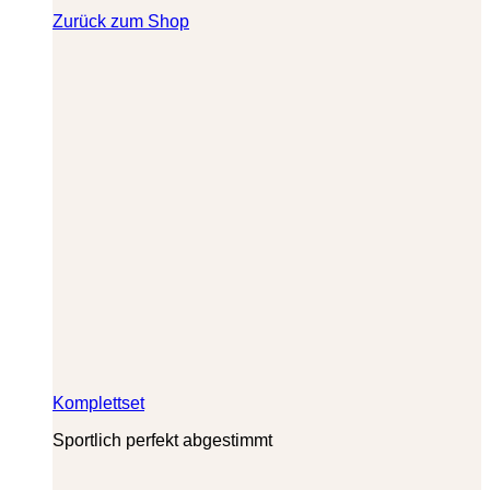
Zurück zum Shop
Komplettset
Sportlich perfekt abgestimmt