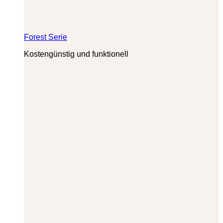
Forest Serie
Kostengünstig und funktionell