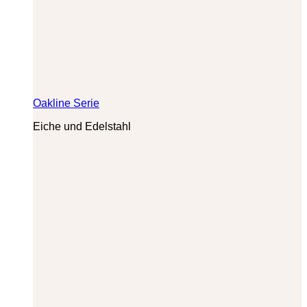
Oakline Serie
Eiche und Edelstahl