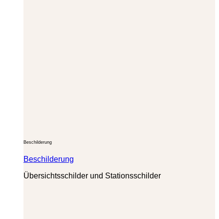
Beschilderung
Beschilderung
Übersichtsschilder und Stationsschilder