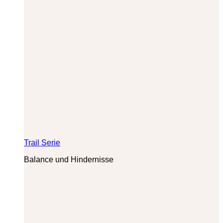
Trail Serie
Balance und Hindernisse