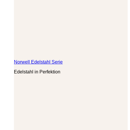
Norwell Edelstahl Serie
Edelstahl in Perfektion