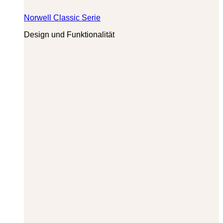
Norwell Classic Serie
Design und Funktionalität