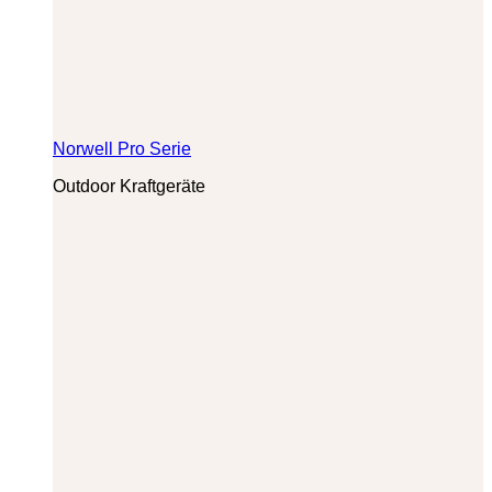
Norwell Pro Serie
Outdoor Kraftgeräte