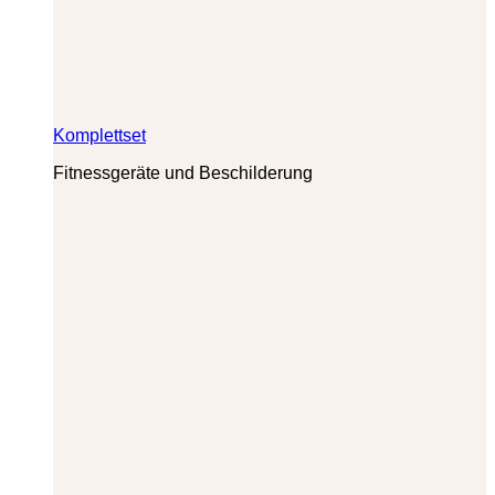
Komplettset
Fitnessgeräte und Beschilderung