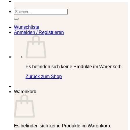
Suchen
nach:
Wunschliste
Anmelden / Registrieren
Es befinden sich keine Produkte im Warenkorb.
Zurück zum Shop
Warenkorb
Es befinden sich keine Produkte im Warenkorb.