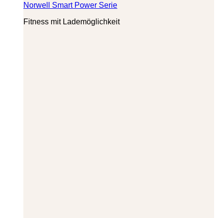
Norwell Smart Power Serie
Fitness mit Lademöglichkeit