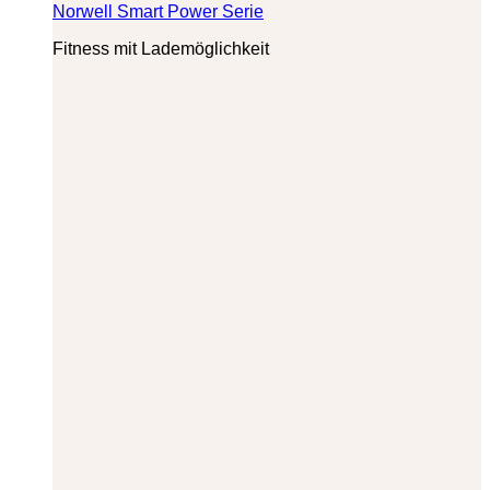
Norwell Smart Power Serie
Fitness mit Lademöglichkeit