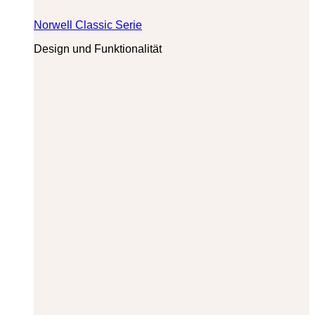
Norwell Classic Serie
Design und Funktionalität