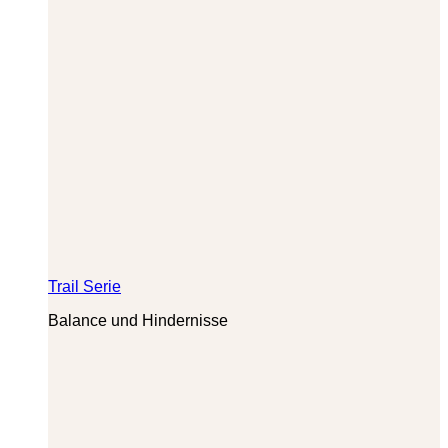
Trail Serie
Balance und Hindernisse