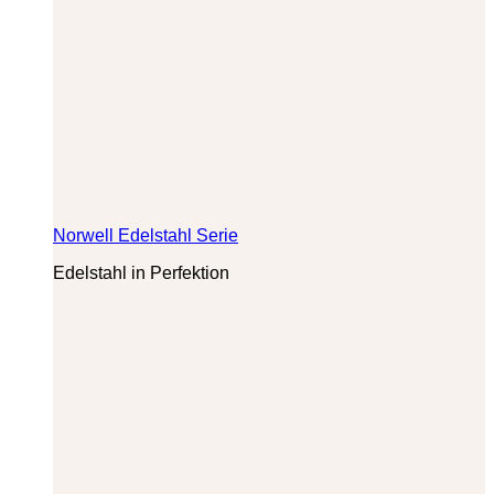
Norwell Edelstahl Serie
Edelstahl in Perfektion