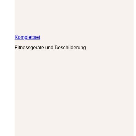
Komplettset
Fitnessgeräte und Beschilderung