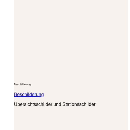
Beschilderung
Beschilderung
Übersichtsschilder und Stationsschilder