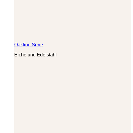
Oakline Serie
Eiche und Edelstahl