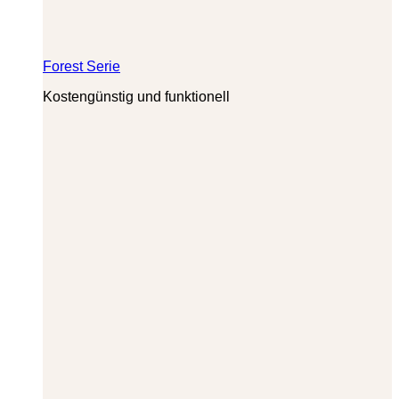
Forest Serie
Kostengünstig und funktionell