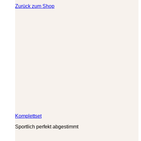
Zurück zum Shop
Komplettset
Sportlich perfekt abgestimmt