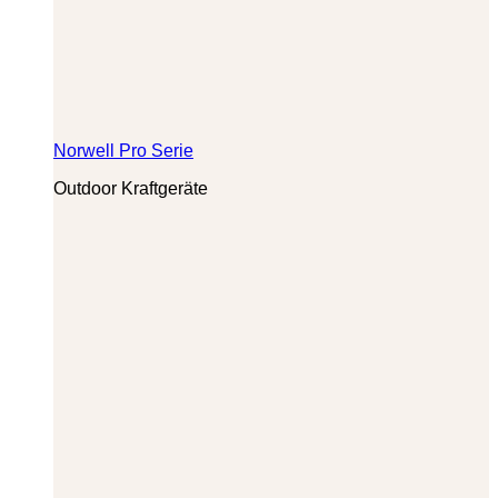
Norwell Pro Serie
Outdoor Kraftgeräte