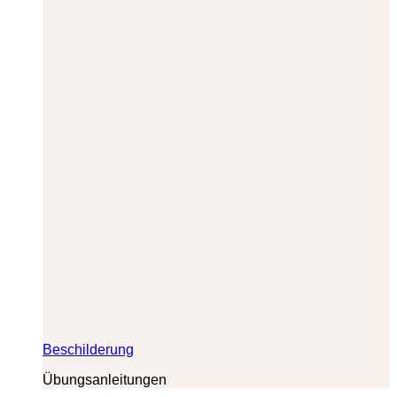
Beschilderung
Übungsanleitungen