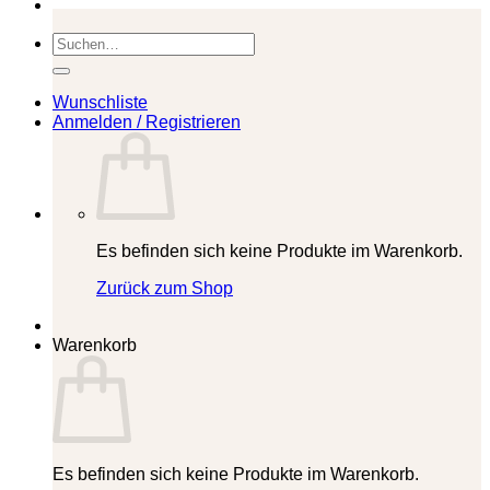
Suchen
nach:
Wunschliste
Anmelden / Registrieren
Es befinden sich keine Produkte im Warenkorb.
Zurück zum Shop
Warenkorb
Es befinden sich keine Produkte im Warenkorb.