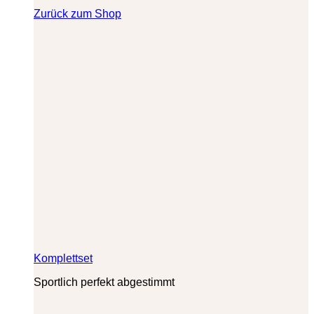
Zurück zum Shop
Komplettset
Sportlich perfekt abgestimmt