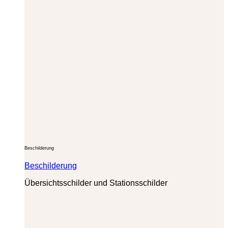
Beschilderung
Beschilderung
Übersichtsschilder und Stationsschilder