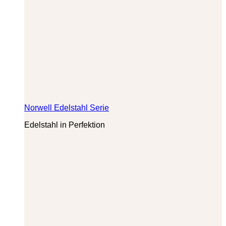
Norwell Edelstahl Serie
Edelstahl in Perfektion