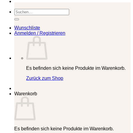
Suchen
nach:
Wunschliste
Anmelden / Registrieren
Es befinden sich keine Produkte im Warenkorb.
Zurück zum Shop
Warenkorb
Es befinden sich keine Produkte im Warenkorb.