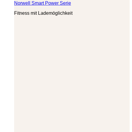
Norwell Smart Power Serie
Fitness mit Lademöglichkeit