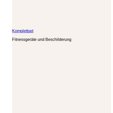
Komplettset
Fitnessgeräte und Beschilderung