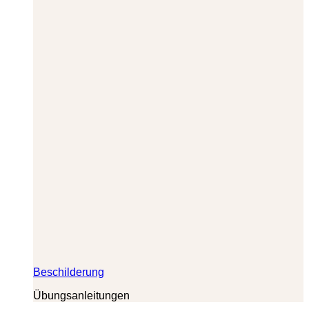
Beschilderung
Übungsanleitungen