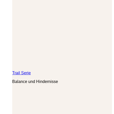
Trail Serie
Balance und Hindernisse