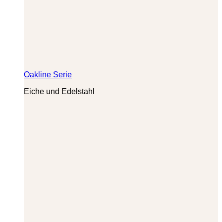
Oakline Serie
Eiche und Edelstahl