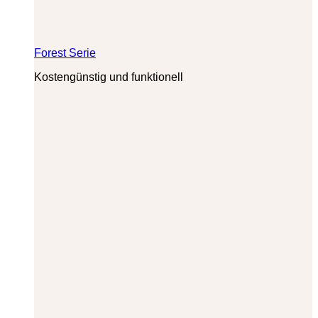
Forest Serie
Kostengünstig und funktionell