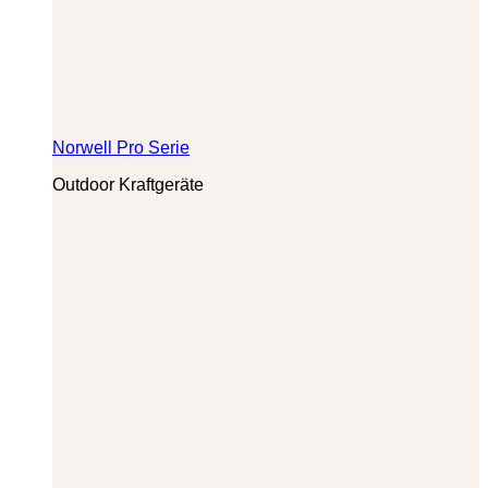
Norwell Pro Serie
Outdoor Kraftgeräte