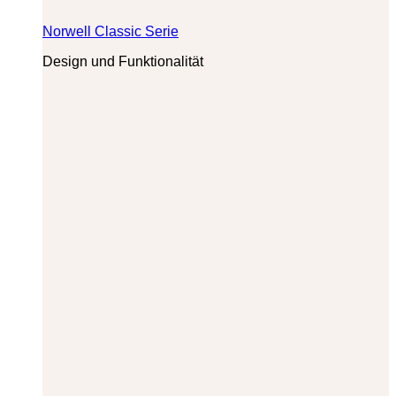
Norwell Classic Serie
Design und Funktionalität