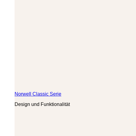
Norwell Classic Serie
Design und Funktionalität