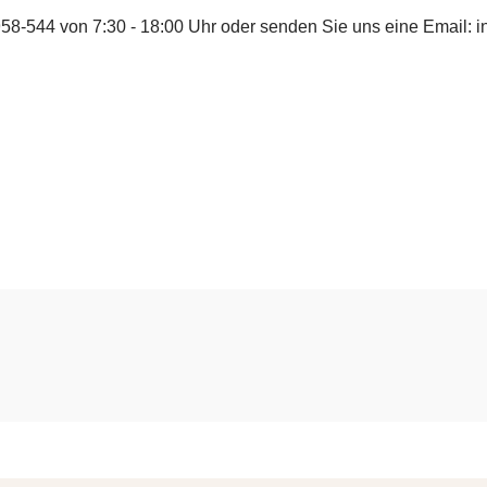
958-544
von 7:30 - 18:00 Uhr oder senden Sie uns eine Email:
i