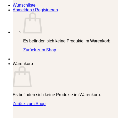
Wunschliste
Anmelden / Registrieren
Es befinden sich keine Produkte im Warenkorb.
Zurück zum Shop
Warenkorb
Es befinden sich keine Produkte im Warenkorb.
Zurück zum Shop