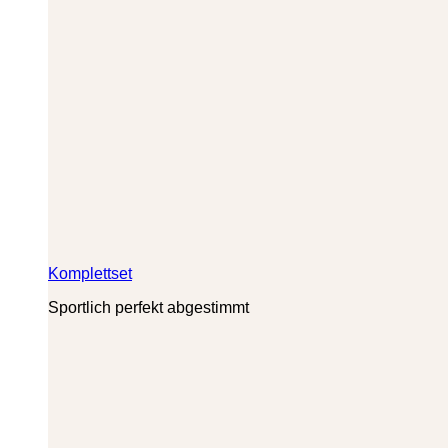
Komplettset
Sportlich perfekt abgestimmt