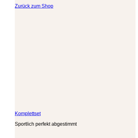
Zurück zum Shop
Komplettset
Sportlich perfekt abgestimmt