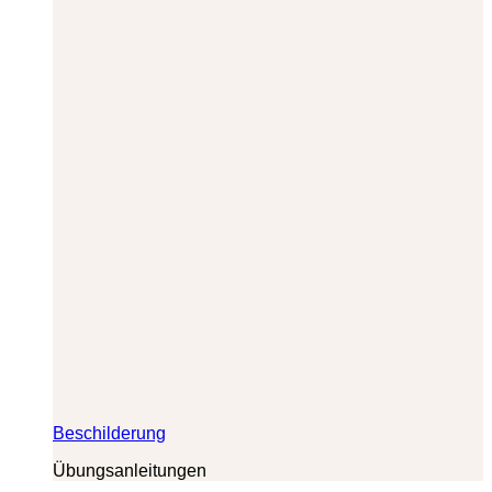
Beschilderung
Übungsanleitungen