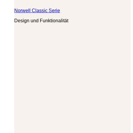
Norwell Classic Serie
Design und Funktionalität