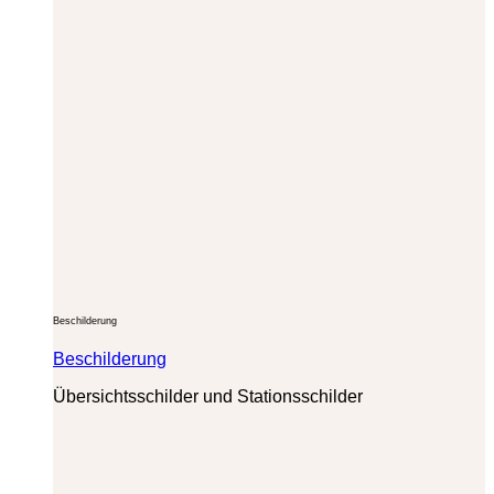
Beschilderung
Beschilderung
Übersichtsschilder und Stationsschilder