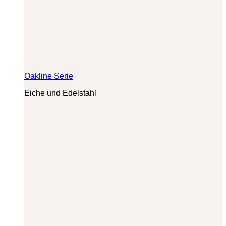
Oakline Serie
Eiche und Edelstahl