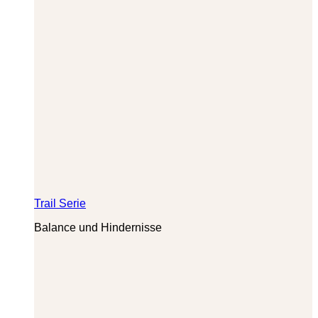
Trail Serie
Balance und Hindernisse