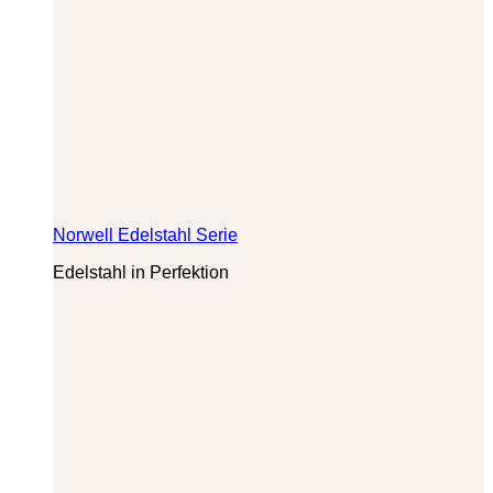
Norwell Edelstahl Serie
Edelstahl in Perfektion