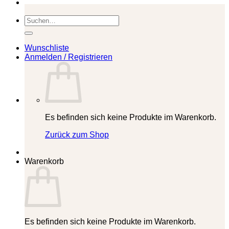
Suchen
nach:
Wunschliste
Anmelden / Registrieren
Es befinden sich keine Produkte im Warenkorb.
Zurück zum Shop
Warenkorb
Es befinden sich keine Produkte im Warenkorb.