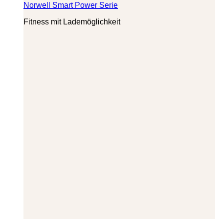
Norwell Smart Power Serie
Fitness mit Lademöglichkeit