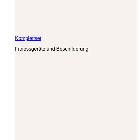
Komplettset
Fitnessgeräte und Beschilderung