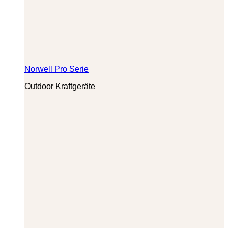
Norwell Pro Serie
Outdoor Kraftgeräte