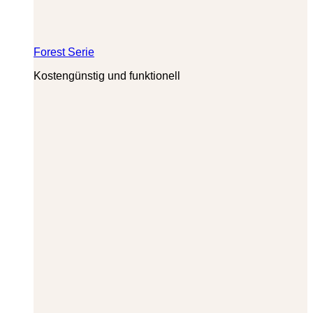
Forest Serie
Kostengünstig und funktionell