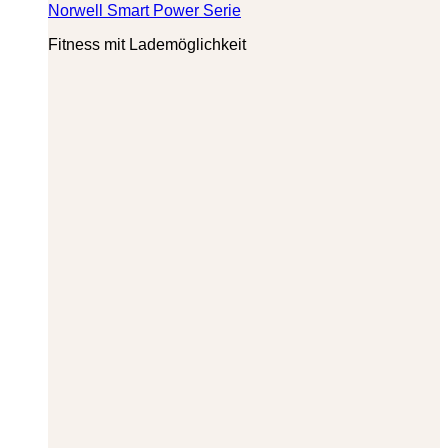
Norwell Smart Power Serie
Fitness mit Lademöglichkeit