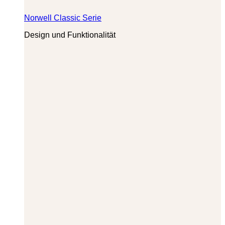
Norwell Classic Serie
Design und Funktionalität