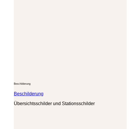
Beschilderung
Beschilderung
Übersichtsschilder und Stationsschilder