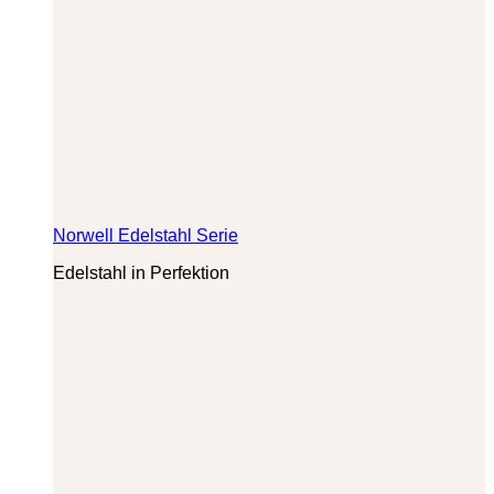
Norwell Edelstahl Serie
Edelstahl in Perfektion