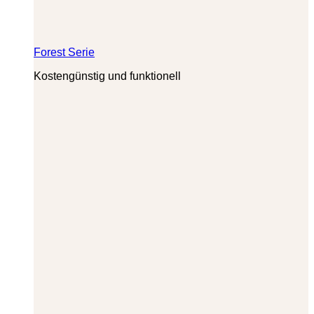
Forest Serie
Kostengünstig und funktionell