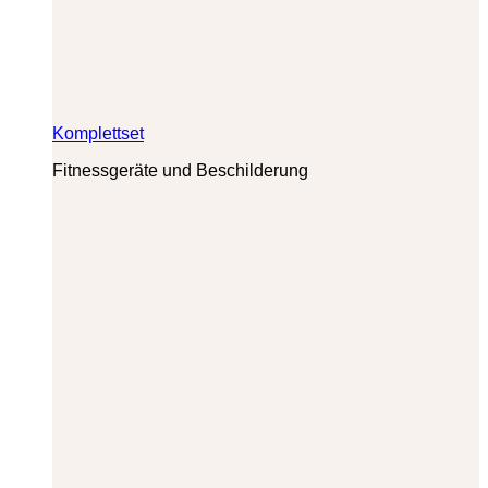
Komplettset
Fitnessgeräte und Beschilderung