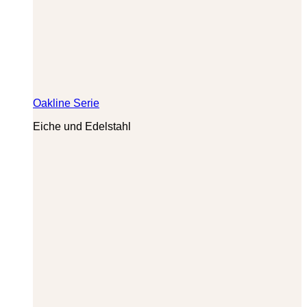
Oakline Serie
Eiche und Edelstahl