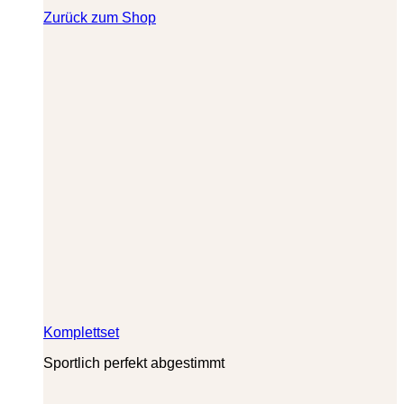
Zurück zum Shop
Komplettset
Sportlich perfekt abgestimmt