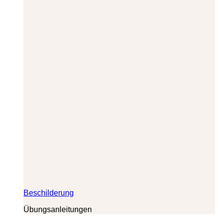
Beschilderung
Übungsanleitungen