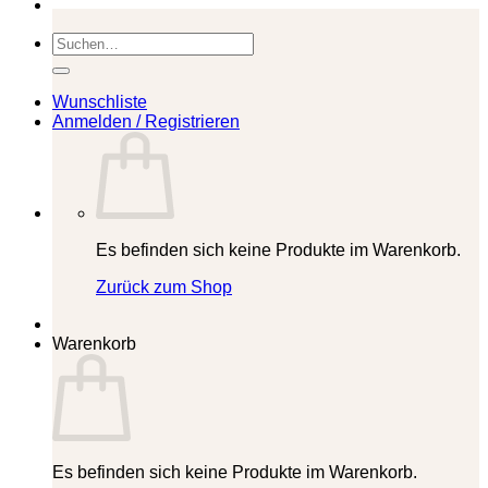
Suchen
nach:
Wunschliste
Anmelden / Registrieren
Es befinden sich keine Produkte im Warenkorb.
Zurück zum Shop
Warenkorb
Es befinden sich keine Produkte im Warenkorb.