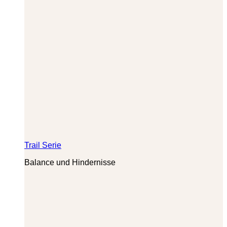
Trail Serie
Balance und Hindernisse