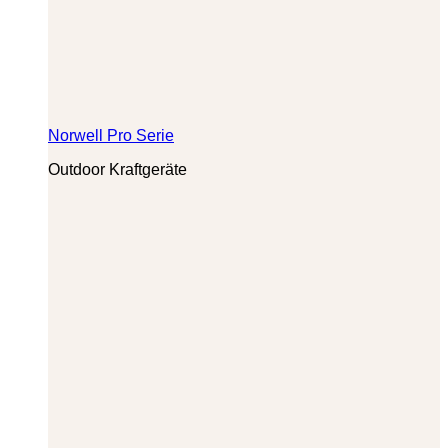
Norwell Pro Serie
Outdoor Kraftgeräte