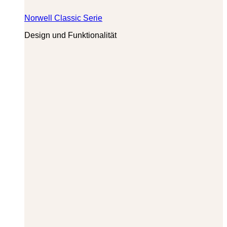
Norwell Classic Serie
Design und Funktionalität