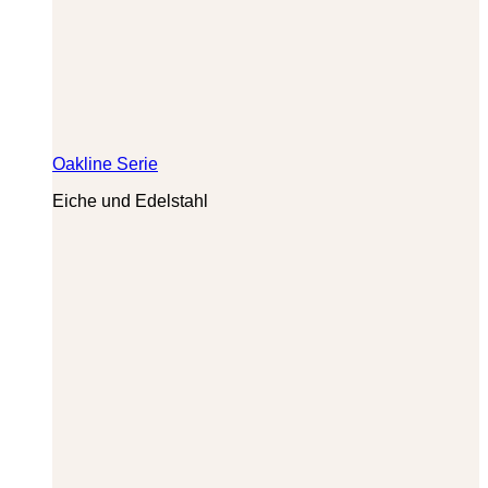
Oakline Serie
Eiche und Edelstahl