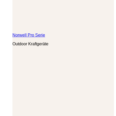
Norwell Pro Serie
Outdoor Kraftgeräte