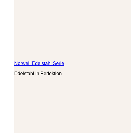
Norwell Edelstahl Serie
Edelstahl in Perfektion