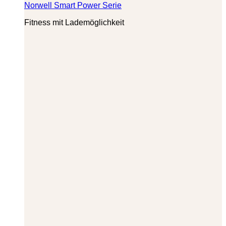
Norwell Smart Power Serie
Fitness mit Lademöglichkeit