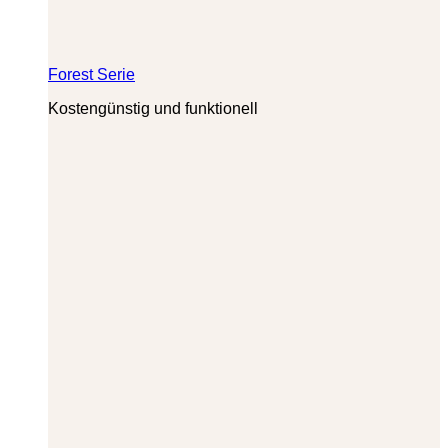
Forest Serie
Kostengünstig und funktionell