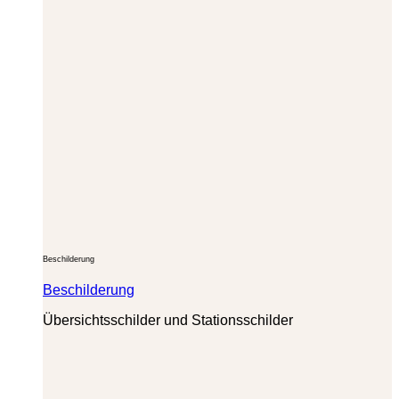
Beschilderung
Beschilderung
Übersichtsschilder und Stationsschilder