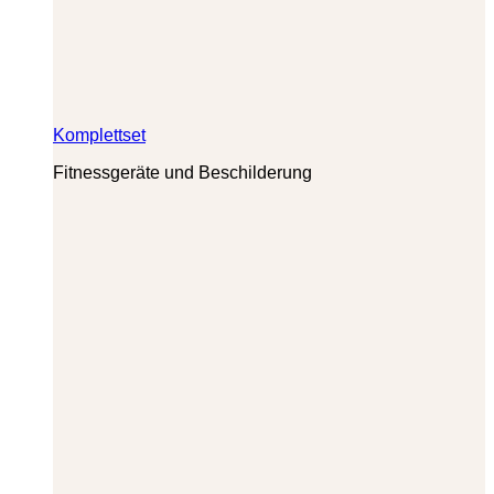
Komplettset
Fitnessgeräte und Beschilderung