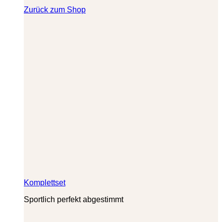
Zurück zum Shop
Komplettset
Sportlich perfekt abgestimmt