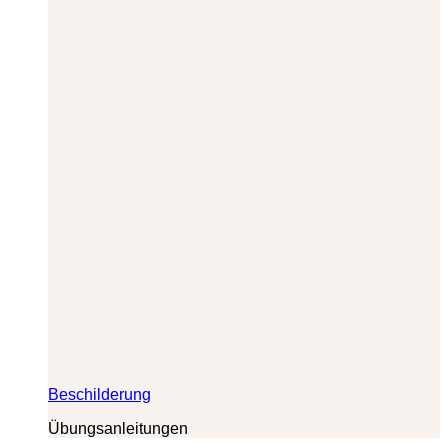
Beschilderung
Übungsanleitungen