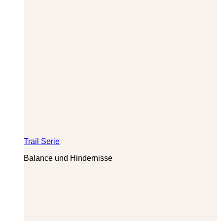
Trail Serie
Balance und Hindernisse