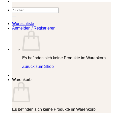
Suchen
nach:
Wunschliste
Anmelden / Registrieren
Es befinden sich keine Produkte im Warenkorb.
Zurück zum Shop
Warenkorb
Es befinden sich keine Produkte im Warenkorb.