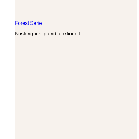
Forest Serie
Kostengünstig und funktionell