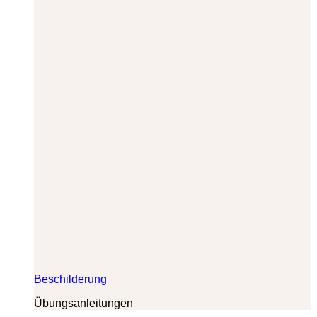
Beschilderung
Übungsanleitungen