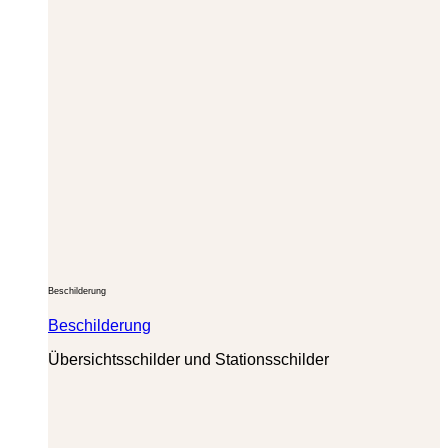
Beschilderung
Beschilderung
Übersichtsschilder und Stationsschilder