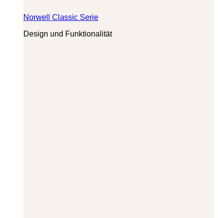
Norwell Classic Serie
Design und Funktionalität