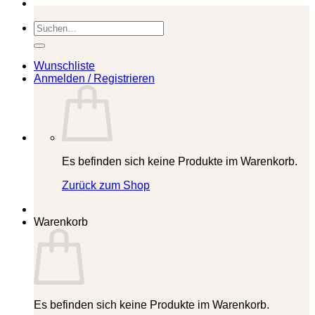
Suchen
nach:
Wunschliste
Anmelden / Registrieren
Es befinden sich keine Produkte im Warenkorb.
Zurück zum Shop
Warenkorb
Es befinden sich keine Produkte im Warenkorb.