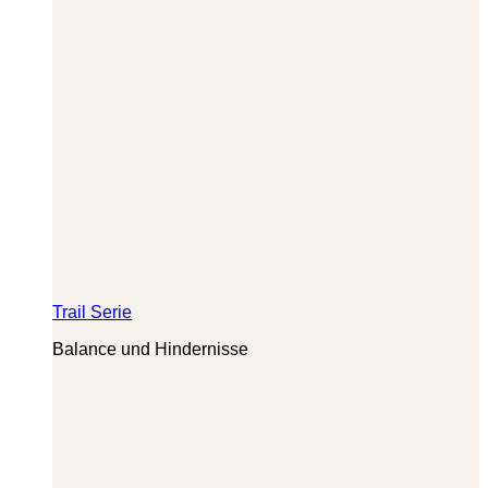
Trail Serie
Balance und Hindernisse