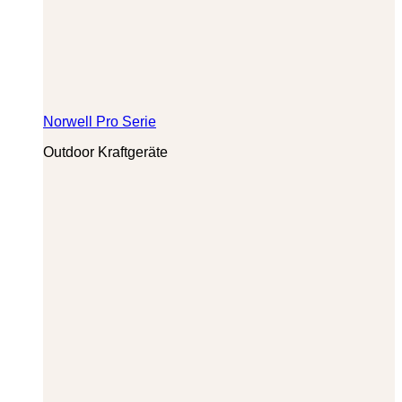
Norwell Pro Serie
Outdoor Kraftgeräte