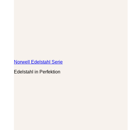
Norwell Edelstahl Serie
Edelstahl in Perfektion