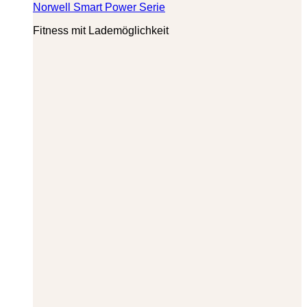
Norwell Smart Power Serie
Fitness mit Lademöglichkeit