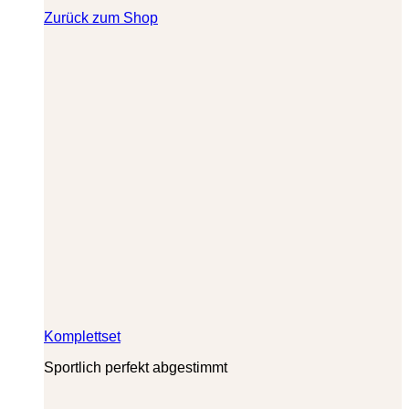
Zurück zum Shop
Komplettset
Sportlich perfekt abgestimmt