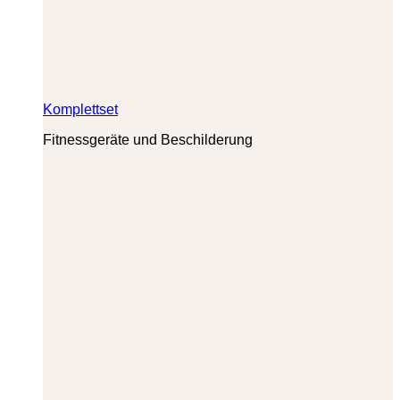
Komplettset
Fitnessgeräte und Beschilderung