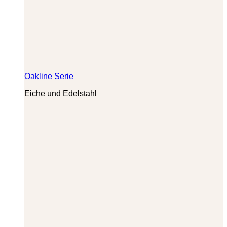
Oakline Serie
Eiche und Edelstahl