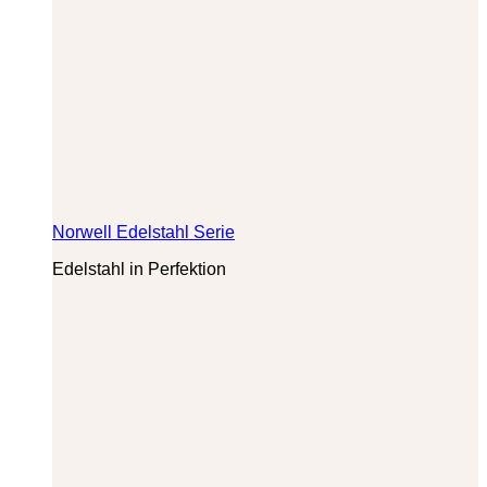
Norwell Edelstahl Serie
Edelstahl in Perfektion