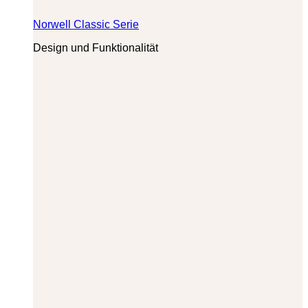
Norwell Classic Serie
Design und Funktionalität