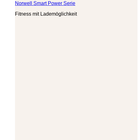
Norwell Smart Power Serie
Fitness mit Lademöglichkeit