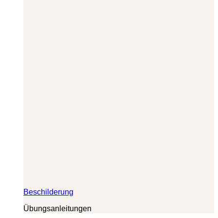
Beschilderung
Übungsanleitungen