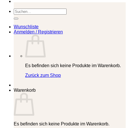
Suchen
nach:
Wunschliste
Anmelden / Registrieren
Es befinden sich keine Produkte im Warenkorb.
Zurück zum Shop
Warenkorb
Es befinden sich keine Produkte im Warenkorb.