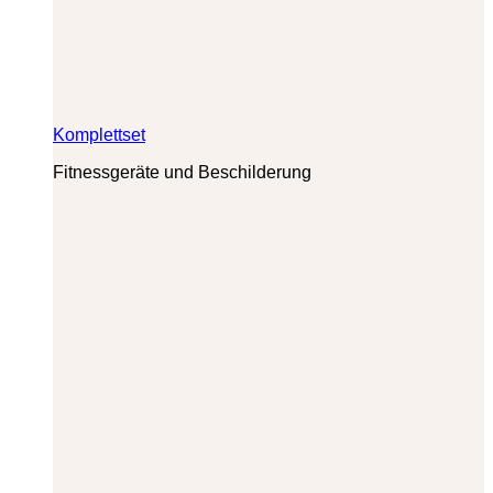
Komplettset
Fitnessgeräte und Beschilderung