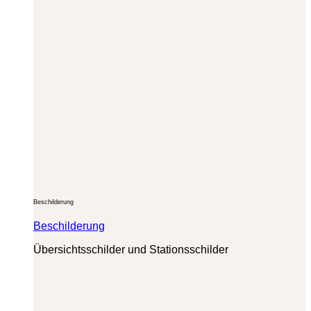
Beschilderung
Beschilderung
Übersichtsschilder und Stationsschilder