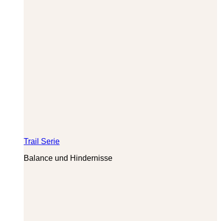
Trail Serie
Balance und Hindernisse