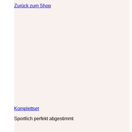
Zurück zum Shop
Komplettset
Sportlich perfekt abgestimmt