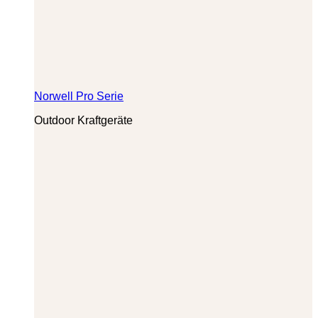
Norwell Pro Serie
Outdoor Kraftgeräte