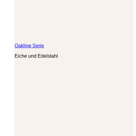
Oakline Serie
Eiche und Edelstahl