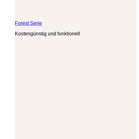
Forest Serie
Kostengünstig und funktionell